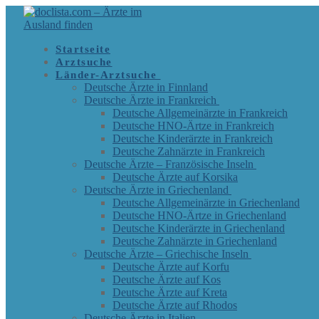
Zum
Menü
Schließen
Inhalt
springen
Startseite
Arztsuche
Länder-Arztsuche
Deutsche Ärzte in Finnland
Deutsche Ärzte in Frankreich
Deutsche Allgemeinärzte in Frankreich
Deutsche HNO-Ärtze in Frankreich
Deutsche Kinderärzte in Frankreich
Deutsche Zahnärzte in Frankreich
Deutsche Ärzte – Französische Inseln
Deutsche Ärzte auf Korsika
Deutsche Ärzte in Griechenland
Deutsche Allgemeinärzte in Griechenland
Deutsche HNO-Ärtze in Griechenland
Deutsche Kinderärzte in Griechenland
Deutsche Zahnärzte in Griechenland
Deutsche Ärzte – Griechische Inseln
Deutsche Ärzte auf Korfu
Deutsche Ärzte auf Kos
Deutsche Ärzte auf Kreta
Deutsche Ärzte auf Rhodos
Deutsche Ärzte in Italien