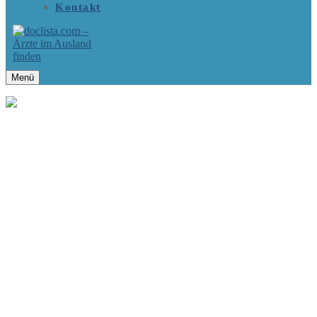
Kontakt
Menü
STARTSEITE
ARZTSUCHE
LÄNDER-ARZTSUCHE
DEUTSCHE ÄRZTE IN FINNLAND
DEUTSCHE ÄRZTE IN FRANKREICH
DEUTSCHE ALLGEMEINÄRZTE IN FRANKREICH
DEUTSCHE HNO-ÄRTZE IN FRANKREICH
DEUTSCHE KINDERÄRZTE IN FRANKREICH
DEUTSCHE ZAHNÄRZTE IN FRANKREICH