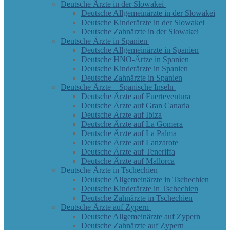
Deutsche Ärzte in der Slowakei
Deutsche Allgemeinärzte in der Slowakei
Deutsche Kinderärzte in der Slowakei
Deutsche Zahnärzte in der Slowakei
Deutsche Ärzte in Spanien
Deutsche Allgemeinärzte in Spanien
Deutsche HNO-Ärtze in Spanien
Deutsche Kinderärzte in Spanien
Deutsche Zahnärzte in Spanien
Deutsche Ärzte – Spanische Inseln
Deutsche Ärzte auf Fuerteventura
Deutsche Ärzte auf Gran Canaria
Deutsche Ärzte auf Ibiza
Deutsche Ärzte auf La Gomera
Deutsche Ärzte auf La Palma
Deutsche Ärzte auf Lanzarote
Deutsche Ärzte auf Teneriffa
Deutsche Ärzte auf Mallorca
Deutsche Ärzte in Tschechien
Deutsche Allgemeinärzte in Tschechien
Deutsche Kinderärzte in Tschechien
Deutsche Zahnärzte in Tschechien
Deutsche Ärzte auf Zypern
Deutsche Allgemeinärzte auf Zypern
Deutsche Zahnärzte auf Zypern