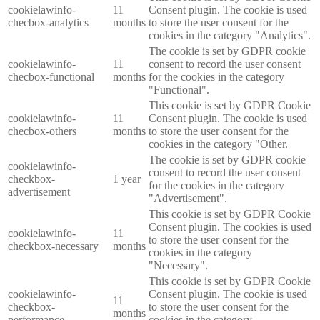
cookielawinfo-
11
Consent plugin. The cookie is used
checbox-analytics
months
to store the user consent for the
cookies in the category "Analytics".
The cookie is set by GDPR cookie
cookielawinfo-
11
consent to record the user consent
checbox-functional
months
for the cookies in the category
"Functional".
This cookie is set by GDPR Cookie
cookielawinfo-
11
Consent plugin. The cookie is used
checbox-others
months
to store the user consent for the
cookies in the category "Other.
The cookie is set by GDPR cookie
cookielawinfo-
consent to record the user consent
checkbox-
1 year
for the cookies in the category
advertisement
"Advertisement".
This cookie is set by GDPR Cookie
Consent plugin. The cookies is used
cookielawinfo-
11
to store the user consent for the
checkbox-necessary
months
cookies in the category
"Necessary".
This cookie is set by GDPR Cookie
cookielawinfo-
Consent plugin. The cookie is used
11
checkbox-
to store the user consent for the
months
performance
cookies in the category