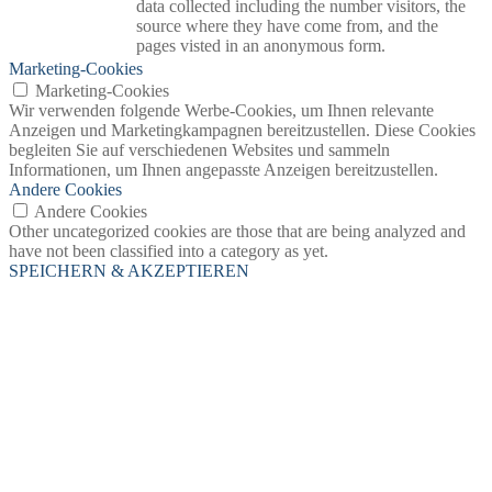
data collected including the number visitors, the
source where they have come from, and the
pages visted in an anonymous form.
Marketing-Cookies
Marketing-Cookies
Wir verwenden folgende Werbe-Cookies, um Ihnen relevante
Anzeigen und Marketingkampagnen bereitzustellen. Diese Cookies
begleiten Sie auf verschiedenen Websites und sammeln
Informationen, um Ihnen angepasste Anzeigen bereitzustellen.
Andere Cookies
Andere Cookies
Other uncategorized cookies are those that are being analyzed and
have not been classified into a category as yet.
SPEICHERN & AKZEPTIEREN