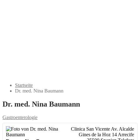
DEUTSCHE ALLGEMEINÄRZTE IN TSCHECHIEN
DEUTSCHE KINDERÄRZTE IN TSCHECHIEN
DEUTSCHE ZAHNÄRZTE IN TSCHECHIEN
DEUTSCHE ÄRZTE AUF ZYPERN
DEUTSCHE ALLGEMEINÄRZTE AUF ZYPERN
DEUTSCHE ZAHNÄRZTE AUF ZYPERN
KONTAKT
Startseite
Dr. med. Nina Baumann
Dr. med. Nina Baumann
Gastroenterologie
Clinica San Vicente
Av. Alcalde
Gines de la Hoz 14
Arrecife