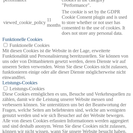
"Performance".
The cookie is set by the GDPR
Cookie Consent plugin and is used
11
viewed_cookie_policy
to store whether or not user has
months
consented to the use of cookies. It
does not store any personal data.
Funktionelle Cookies
Funktionelle Cookies
Mit diesen Cookies ist die Website in der Lage, erweiterte
Funktionalität und Personalisierung bereitzustellen. Sie können von
uns oder von Drittanbietern gesetzt werden, deren Dienste wir auf
unseren Seiten verwenden. Wenn Sie diese Cookies nicht zulassen,
funktionieren einige oder alle dieser Dienste möglicherweise nicht
einwandfrei.
Leistungs-Cookies
Leistungs-Cookies
Diese Cookies ermöglichen es uns, Besuche und Verkehrsquellen zu
zählen, damit wir die Leistung unserer Website messen und
verbessern können. Sie unterstützen uns bei der Beantwortung der
Fragen, welche Seiten am beliebtesten sind, welche am wenigsten
genutzt werden und wie sich Besucher auf der Website bewegen.
Alle von diesen Cookies erfassten Informationen werden aggregiert
und sind deshalb anonym. Wenn Sie diese Cookies nicht zulassen,
können wir nicht wissen, wann Sie unsere Website besucht haben.