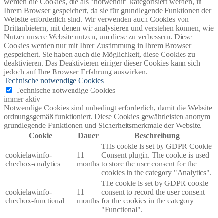
werden die Cookies, die als "notwendit" kategorisiert werden, in
Ihrem Browser gespeichert, da sie für grundlegende Funktionen der
Website erforderlich sind. Wir verwenden auch Cookies von
Drittanbietern, mit denen wir analysieren und verstehen können, wie
Nutzer unsere Website nutzen, um diese zu verbessern. Diese
Cookies werden nur mit Ihrer Zustimmung in Ihrem Browser
gespeichert. Sie haben auch die Möglichkeit, diese Cookies zu
deaktivieren. Das Deaktivieren einiger dieser Cookies kann sich
jedoch auf Ihre Browser-Erfahrung auswirken.
Technische notwendige Cookies
Technische notwendige Cookies
immer aktiv
Notwendige Cookies sind unbedingt erforderlich, damit die Website
ordnungsgemäß funktioniert. Diese Cookies gewährleisten anonym
grundlegende Funktionen und Sicherheitsmerkmale der Website.
Cookie
Dauer
Beschreibung
This cookie is set by GDPR Cookie
cookielawinfo-
11
Consent plugin. The cookie is used
checbox-analytics
months
to store the user consent for the
cookies in the category "Analytics".
The cookie is set by GDPR cookie
cookielawinfo-
11
consent to record the user consent
checbox-functional
months
for the cookies in the category
"Functional".