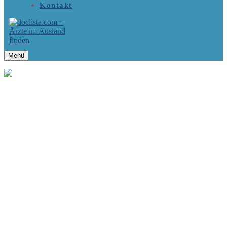
Kontakt
Menü
STARTSEITE
ARZTSUCHE
LÄNDER-ARZTSUCHE
DEUTSCHE ÄRZTE IN FINNLAND
DEUTSCHE ÄRZTE IN FRANKREICH
DEUTSCHE ALLGEMEINÄRZTE IN FRANKREICH
DEUTSCHE HNO-ÄRTZE IN FRANKREICH
DEUTSCHE KINDERÄRZTE IN FRANKREICH
DEUTSCHE ZAHNÄRZTE IN FRANKREICH