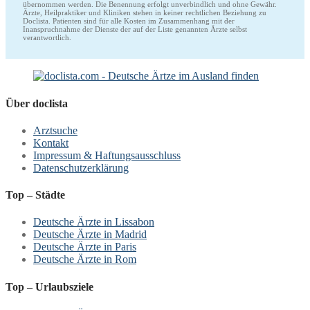
übernommen werden. Die Benennung erfolgt unverbindlich und ohne Gewähr.
Ärzte, Heilpraktiker und Kliniken stehen in keiner rechtlichen Beziehung zu
Doclista. Patienten sind für alle Kosten im Zusammenhang mit der
Inanspruchnahme der Dienste der auf der Liste genannten Ärzte selbst
verantwortlich.
Über doclista
Arztsuche
Kontakt
Impressum & Haftungsausschluss
Datenschutzerklärung
Top – Städte
Deutsche Ärzte in Lissabon
Deutsche Ärzte in Madrid
Deutsche Ärzte in Paris
Deutsche Ärzte in Rom
Top – Urlaubsziele