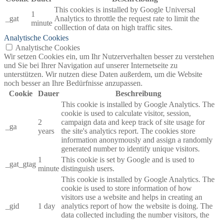
This cookies is installed by Google Universal
1
_gat
Analytics to throttle the request rate to limit the
minute
colllection of data on high traffic sites.
Analytische Cookies
Analytische Cookies
Wir setzen Cookies ein, um Ihr Nutzerverhalten besser zu verstehen
und Sie bei Ihrer Navigation auf unserer Internetseite zu
unterstützen. Wir nutzen diese Daten außerdem, um die Website
noch besser an Ihre Bedürfnisse anzupassen.
Cookie
Dauer
Beschreibung
This cookie is installed by Google Analytics. The
cookie is used to calculate visitor, session,
2
campaign data and keep track of site usage for
_ga
years
the site's analytics report. The cookies store
information anonymously and assign a randomly
generated number to identify unique visitors.
1
This cookie is set by Google and is used to
_gat_gtag
minute
distinguish users.
This cookie is installed by Google Analytics. The
cookie is used to store information of how
visitors use a website and helps in creating an
_gid
1 day
analytics report of how the website is doing. The
data collected including the number visitors, the