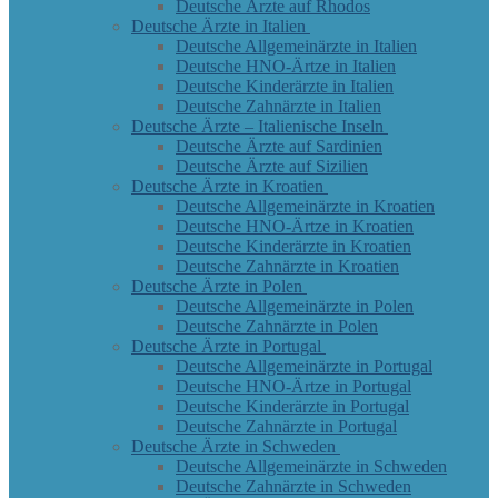
Deutsche Ärzte auf Rhodos
Deutsche Ärzte in Italien
Deutsche Allgemeinärzte in Italien
Deutsche HNO-Ärtze in Italien
Deutsche Kinderärzte in Italien
Deutsche Zahnärzte in Italien
Deutsche Ärzte – Italienische Inseln
Deutsche Ärzte auf Sardinien
Deutsche Ärzte auf Sizilien
Deutsche Ärzte in Kroatien
Deutsche Allgemeinärzte in Kroatien
Deutsche HNO-Ärtze in Kroatien
Deutsche Kinderärzte in Kroatien
Deutsche Zahnärzte in Kroatien
Deutsche Ärzte in Polen
Deutsche Allgemeinärzte in Polen
Deutsche Zahnärzte in Polen
Deutsche Ärzte in Portugal
Deutsche Allgemeinärzte in Portugal
Deutsche HNO-Ärtze in Portugal
Deutsche Kinderärzte in Portugal
Deutsche Zahnärzte in Portugal
Deutsche Ärzte in Schweden
Deutsche Allgemeinärzte in Schweden
Deutsche Zahnärzte in Schweden