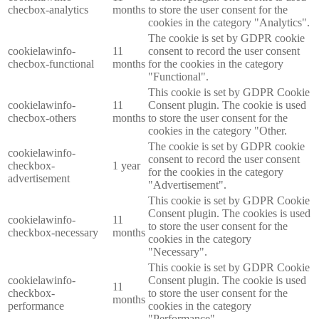
checbox-analytics
months
to store the user consent for the
cookies in the category "Analytics".
The cookie is set by GDPR cookie
cookielawinfo-
11
consent to record the user consent
checbox-functional
months
for the cookies in the category
"Functional".
This cookie is set by GDPR Cookie
cookielawinfo-
11
Consent plugin. The cookie is used
checbox-others
months
to store the user consent for the
cookies in the category "Other.
The cookie is set by GDPR cookie
cookielawinfo-
consent to record the user consent
checkbox-
1 year
for the cookies in the category
advertisement
"Advertisement".
This cookie is set by GDPR Cookie
Consent plugin. The cookies is used
cookielawinfo-
11
to store the user consent for the
checkbox-necessary
months
cookies in the category
"Necessary".
This cookie is set by GDPR Cookie
cookielawinfo-
Consent plugin. The cookie is used
11
checkbox-
to store the user consent for the
months
performance
cookies in the category
"Performance".