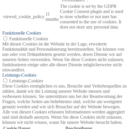
The cookie is set by the GDPR
Cookie Consent plugin and is used
11
viewed_cookie_policy
to store whether or not user has
months
consented to the use of cookies. It
does not store any personal data.
Funktionelle Cookies
Funktionelle Cookies
Mit diesen Cookies ist die Website in der Lage, erweiterte
Funktionalität und Personalisierung bereitzustellen. Sie können von
uns oder von Drittanbietern gesetzt werden, deren Dienste wir auf
unseren Seiten verwenden. Wenn Sie diese Cookies nicht zulassen,
funktionieren einige oder alle dieser Dienste möglicherweise nicht
einwandfrei.
Leistungs-Cookies
Leistungs-Cookies
Diese Cookies ermöglichen es uns, Besuche und Verkehrsquellen zu
zählen, damit wir die Leistung unserer Website messen und
verbessern können. Sie unterstützen uns bei der Beantwortung der
Fragen, welche Seiten am beliebtesten sind, welche am wenigsten
genutzt werden und wie sich Besucher auf der Website bewegen.
Alle von diesen Cookies erfassten Informationen werden aggregiert
und sind deshalb anonym. Wenn Sie diese Cookies nicht zulassen,
können wir nicht wissen, wann Sie unsere Website besucht haben.
Cookie
Dauer
Beschreibung