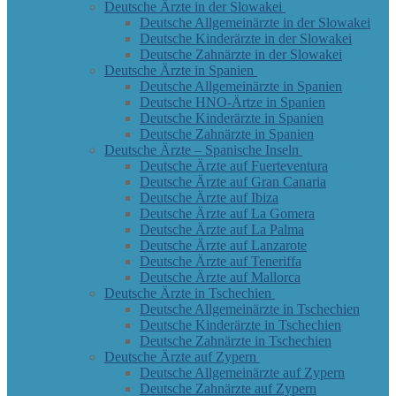
Deutsche Ärzte in der Slowakei
Deutsche Allgemeinärzte in der Slowakei
Deutsche Kinderärzte in der Slowakei
Deutsche Zahnärzte in der Slowakei
Deutsche Ärzte in Spanien
Deutsche Allgemeinärzte in Spanien
Deutsche HNO-Ärtze in Spanien
Deutsche Kinderärzte in Spanien
Deutsche Zahnärzte in Spanien
Deutsche Ärzte – Spanische Inseln
Deutsche Ärzte auf Fuerteventura
Deutsche Ärzte auf Gran Canaria
Deutsche Ärzte auf Ibiza
Deutsche Ärzte auf La Gomera
Deutsche Ärzte auf La Palma
Deutsche Ärzte auf Lanzarote
Deutsche Ärzte auf Teneriffa
Deutsche Ärzte auf Mallorca
Deutsche Ärzte in Tschechien
Deutsche Allgemeinärzte in Tschechien
Deutsche Kinderärzte in Tschechien
Deutsche Zahnärzte in Tschechien
Deutsche Ärzte auf Zypern
Deutsche Allgemeinärzte auf Zypern
Deutsche Zahnärzte auf Zypern