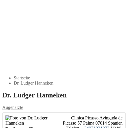
DEUTSCHE ALLGEMEINÄRZTE IN TSCHECHIEN
DEUTSCHE KINDERÄRZTE IN TSCHECHIEN
DEUTSCHE ZAHNÄRZTE IN TSCHECHIEN
DEUTSCHE ÄRZTE AUF ZYPERN
DEUTSCHE ALLGEMEINÄRZTE AUF ZYPERN
DEUTSCHE ZAHNÄRZTE AUF ZYPERN
KONTAKT
Startseite
Dr. Ludger Hanneken
Dr. Ludger Hanneken
Augenärzte
Clinica Picasso
Avinguda de
Picasso 57
Palma
07014
Spanien