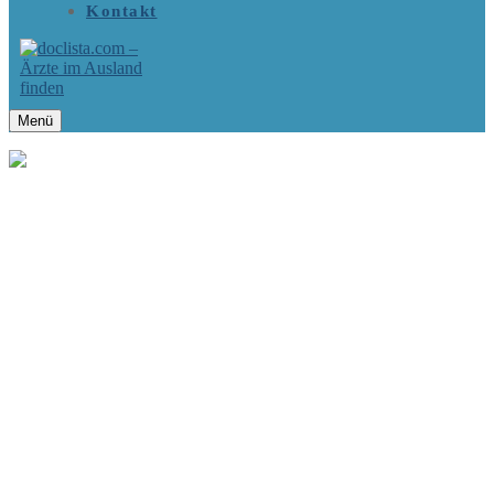
Kontakt
Menü
STARTSEITE
ARZTSUCHE
LÄNDER-ARZTSUCHE
DEUTSCHE ÄRZTE IN FINNLAND
DEUTSCHE ÄRZTE IN FRANKREICH
DEUTSCHE ALLGEMEINÄRZTE IN FRANKREICH
DEUTSCHE HNO-ÄRTZE IN FRANKREICH
DEUTSCHE KINDERÄRZTE IN FRANKREICH
DEUTSCHE ZAHNÄRZTE IN FRANKREICH