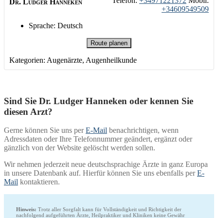
Telefon
:
+34971221372
Mobil
:
Dr.
Ludger
Hanneken
+34609549509
Sprache: Deutsch
Route planen
Kategorien:
Augenärzte
,
Augenheilkunde
Sind Sie
Dr. Ludger Hanneken
oder kennen Sie
diesen Arzt?
Gerne können Sie uns per
E-Mail
benachrichtigen, wenn
Adressdaten oder Ihre Telefonnummer geändert, ergänzt oder
gänzlich von der Website gelöscht werden sollen.
Wir nehmen jederzeit neue deutschsprachige Ärzte in ganz Europa
in unsere Datenbank auf. Hierfür können Sie uns ebenfalls per
E-
Mail
kontaktieren.
Hinweis:
Trotz aller Sorgfalt kann für Vollständigkeit und Richtigkeit der
nachfolgend aufgeführten Ärzte, Heilpraktiker und Kliniken keine Gewähr