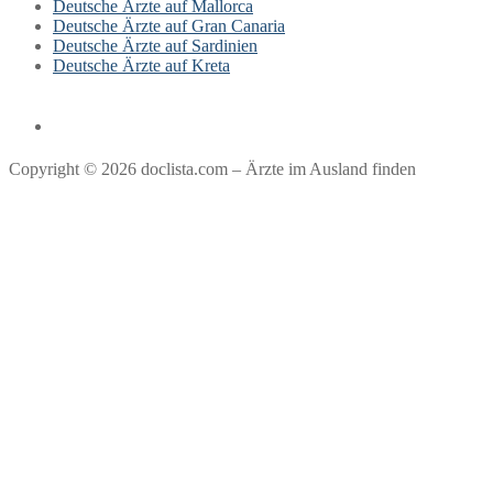
Deutsche Ärzte auf Mallorca
Deutsche Ärzte auf Gran Canaria
Deutsche Ärzte auf Sardinien
Deutsche Ärzte auf Kreta
Copyright © 2026 doclista.com – Ärzte im Ausland finden