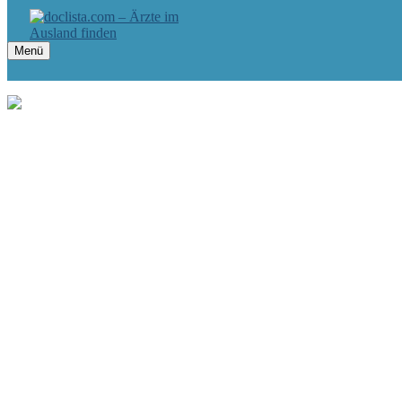
Menü
STARTSEITE
ARZTSUCHE
LÄNDER-ARZTSUCHE
DEUTSCHE ÄRZTE IN FINNLAND
DEUTSCHE ÄRZTE IN FRANKREICH
DEUTSCHE ALLGEMEINÄRZTE IN FRANKREICH
DEUTSCHE HNO-ÄRTZE IN FRANKREICH
DEUTSCHE KINDERÄRZTE IN FRANKREICH
DEUTSCHE ZAHNÄRZTE IN FRANKREICH