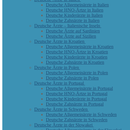
Deutsche Allgemeinärzte in Italien
Deutsche HNO-Ärtze in Italien
Deutsche Kinderärzte in Italien
Deutsche Zahnärzte in Italien
Deutsche Ärzte – Italienische Inseln
Deutsche Ärzte auf Sardinien
Deutsche Ärzte auf Sizilien
Deutsche Ärzte in Kroatien
Deutsche Allgemeinärzte in Kroatien
Deutsche HNO-Ärtze in Kroatien
Deutsche Kinderärzte in Kroatien
Deutsche Zahnärzte in Kroatien
Deutsche Ärzte in Polen
Deutsche Allgemeinärzte in Polen
Deutsche Zahnärzte in Polen
Deutsche Ärzte in Portugal
Deutsche Allgemeinärzte in Portugal
Deutsche HNO-Ärtze in Portugal
Deutsche Kinderärzte in Portugal
Deutsche Zahnärzte in Portugal
Deutsche Ärzte in Schweden
Deutsche Allgemeinärzte in Schweden
Deutsche Zahnärzte in Schweden
Deutsche Ärzte in der Slowakei