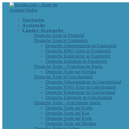
Zum
Menü
Schließen
Inhalt
springen
Startseite
Arztsuche
Länder-Arztsuche
Deutsche Ärzte in Finnland
Deutsche Ärzte in Frankreich
Deutsche Allgemeinärzte in Frankreich
Deutsche HNO-Ärtze in Frankreich
Deutsche Kinderärzte in Frankreich
Deutsche Zahnärzte in Frankreich
Deutsche Ärzte – Französische Inseln
Deutsche Ärzte auf Korsika
Deutsche Ärzte in Griechenland
Deutsche Allgemeinärzte in Griechenland
Deutsche HNO-Ärtze in Griechenland
Deutsche Kinderärzte in Griechenland
Deutsche Zahnärzte in Griechenland
Deutsche Ärzte – Griechische Inseln
Deutsche Ärzte auf Korfu
Deutsche Ärzte auf Kos
Deutsche Ärzte auf Kreta
Deutsche Ärzte auf Rhodos
Deutsche Ärzte in Italien