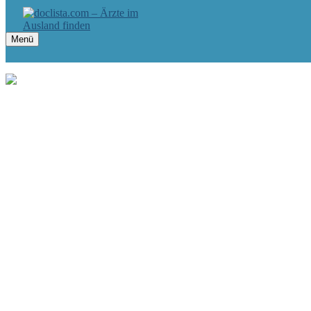
Menü
STARTSEITE
ARZTSUCHE
LÄNDER-ARZTSUCHE
DEUTSCHE ÄRZTE IN FINNLAND
DEUTSCHE ÄRZTE IN FRANKREICH
DEUTSCHE ALLGEMEINÄRZTE IN FRANKREICH
DEUTSCHE HNO-ÄRTZE IN FRANKREICH
DEUTSCHE KINDERÄRZTE IN FRANKREICH
DEUTSCHE ZAHNÄRZTE IN FRANKREICH