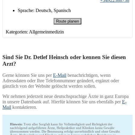
+34922388738
Sprache: Deutsch, Spanisch
Route planen
Kategorien:
Allgemeinmedizin
Sind Sie
Dr. Detlef Heinsch
oder kennen Sie diesen
Arzt?
Gerne können Sie uns per
E-Mail
benachrichtigen, wenn
Adressdaten oder Ihre Telefonnummer geändert, ergänzt oder
gänzlich von der Website gelöscht werden sollen.
Wir nehmen jederzeit neue deutschsprachige Ärzte in ganz Europa
in unsere Datenbank auf. Hierfür können Sie uns ebenfalls per
E-
Mail
kontaktieren.
Hinweis:
Trotz aller Sorgfalt kann für Vollständigkeit und Richtigkeit der
nachfolgend aufgeführten Ärzte, Heilpraktiker und Kliniken keine Gewähr
übernommen werden. Die Benennung erfolgt unverbindlich und ohne Gewähr.