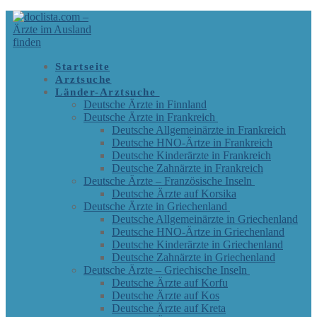
Zum
Menü
Schließen
Inhalt
springen
Startseite
Arztsuche
Länder-Arztsuche
Deutsche Ärzte in Finnland
Deutsche Ärzte in Frankreich
Deutsche Allgemeinärzte in Frankreich
Deutsche HNO-Ärtze in Frankreich
Deutsche Kinderärzte in Frankreich
Deutsche Zahnärzte in Frankreich
Deutsche Ärzte – Französische Inseln
Deutsche Ärzte auf Korsika
Deutsche Ärzte in Griechenland
Deutsche Allgemeinärzte in Griechenland
Deutsche HNO-Ärtze in Griechenland
Deutsche Kinderärzte in Griechenland
Deutsche Zahnärzte in Griechenland
Deutsche Ärzte – Griechische Inseln
Deutsche Ärzte auf Korfu
Deutsche Ärzte auf Kos
Deutsche Ärzte auf Kreta