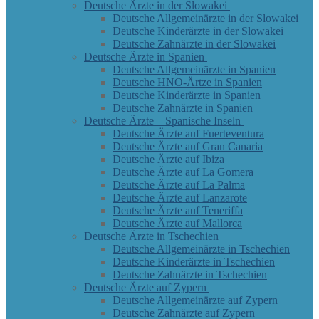
Deutsche Ärzte in der Slowakei
Deutsche Allgemeinärzte in der Slowakei
Deutsche Kinderärzte in der Slowakei
Deutsche Zahnärzte in der Slowakei
Deutsche Ärzte in Spanien
Deutsche Allgemeinärzte in Spanien
Deutsche HNO-Ärtze in Spanien
Deutsche Kinderärzte in Spanien
Deutsche Zahnärzte in Spanien
Deutsche Ärzte – Spanische Inseln
Deutsche Ärzte auf Fuerteventura
Deutsche Ärzte auf Gran Canaria
Deutsche Ärzte auf Ibiza
Deutsche Ärzte auf La Gomera
Deutsche Ärzte auf La Palma
Deutsche Ärzte auf Lanzarote
Deutsche Ärzte auf Teneriffa
Deutsche Ärzte auf Mallorca
Deutsche Ärzte in Tschechien
Deutsche Allgemeinärzte in Tschechien
Deutsche Kinderärzte in Tschechien
Deutsche Zahnärzte in Tschechien
Deutsche Ärzte auf Zypern
Deutsche Allgemeinärzte auf Zypern
Deutsche Zahnärzte auf Zypern