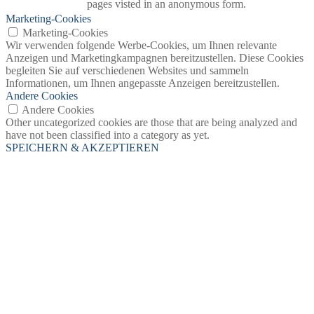
pages visted in an anonymous form.
Marketing-Cookies
Marketing-Cookies
Wir verwenden folgende Werbe-Cookies, um Ihnen relevante
Anzeigen und Marketingkampagnen bereitzustellen. Diese Cookies
begleiten Sie auf verschiedenen Websites und sammeln
Informationen, um Ihnen angepasste Anzeigen bereitzustellen.
Andere Cookies
Andere Cookies
Other uncategorized cookies are those that are being analyzed and
have not been classified into a category as yet.
SPEICHERN & AKZEPTIEREN