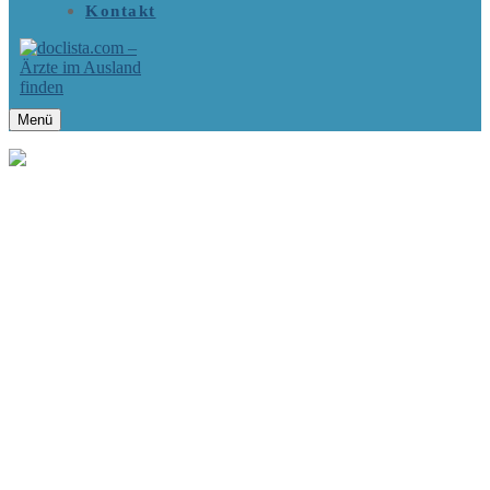
Kontakt
Menü
STARTSEITE
ARZTSUCHE
LÄNDER-ARZTSUCHE
DEUTSCHE ÄRZTE IN FINNLAND
DEUTSCHE ÄRZTE IN FRANKREICH
DEUTSCHE ALLGEMEINÄRZTE IN FRANKREICH
DEUTSCHE HNO-ÄRTZE IN FRANKREICH
DEUTSCHE KINDERÄRZTE IN FRANKREICH
DEUTSCHE ZAHNÄRZTE IN FRANKREICH