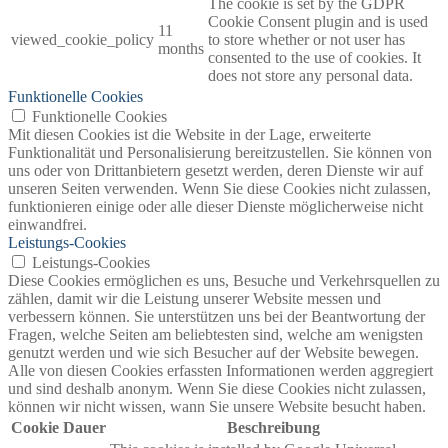
The cookie is set by the GDPR
Cookie Consent plugin and is used
11
viewed_cookie_policy
to store whether or not user has
months
consented to the use of cookies. It
does not store any personal data.
Funktionelle Cookies
Funktionelle Cookies
Mit diesen Cookies ist die Website in der Lage, erweiterte
Funktionalität und Personalisierung bereitzustellen. Sie können von
uns oder von Drittanbietern gesetzt werden, deren Dienste wir auf
unseren Seiten verwenden. Wenn Sie diese Cookies nicht zulassen,
funktionieren einige oder alle dieser Dienste möglicherweise nicht
einwandfrei.
Leistungs-Cookies
Leistungs-Cookies
Diese Cookies ermöglichen es uns, Besuche und Verkehrsquellen zu
zählen, damit wir die Leistung unserer Website messen und
verbessern können. Sie unterstützen uns bei der Beantwortung der
Fragen, welche Seiten am beliebtesten sind, welche am wenigsten
genutzt werden und wie sich Besucher auf der Website bewegen.
Alle von diesen Cookies erfassten Informationen werden aggregiert
und sind deshalb anonym. Wenn Sie diese Cookies nicht zulassen,
können wir nicht wissen, wann Sie unsere Website besucht haben.
Cookie
Dauer
Beschreibung