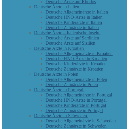
Deutsche Ärzte auf Rhodos
Deutsche Ärzte in Italien
Deutsche Allgemeinärzte in Italien
Deutsche HNO-Ärtze in Italien
Deutsche Kinderärzte in Italien
Deutsche Zahnärzte in Italien
Deutsche Ärzte – Italienische Inseln
Deutsche Ärzte auf Sardinien
Deutsche Ärzte auf Sizilien
Deutsche Ärzte in Kroatien
Deutsche Allgemeinärzte in Kroatien
Deutsche HNO-Ärtze in Kroatien
Deutsche Kinderärzte in Kroatien
Deutsche Zahnärzte in Kroatien
Deutsche Ärzte in Polen
Deutsche Allgemeinärzte in Polen
Deutsche Zahnärzte in Polen
Deutsche Ärzte in Portugal
Deutsche Allgemeinärzte in Portugal
Deutsche HNO-Ärtze in Portugal
Deutsche Kinderärzte in Portugal
Deutsche Zahnärzte in Portugal
Deutsche Ärzte in Schweden
Deutsche Allgemeinärzte in Schweden
Deutsche Zahnärzte in Schweden