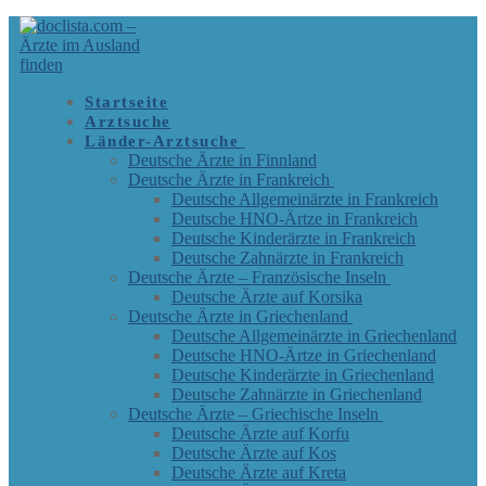
Zum
Menü
Schließen
Inhalt
springen
Startseite
Arztsuche
Länder-Arztsuche
Deutsche Ärzte in Finnland
Deutsche Ärzte in Frankreich
Deutsche Allgemeinärzte in Frankreich
Deutsche HNO-Ärtze in Frankreich
Deutsche Kinderärzte in Frankreich
Deutsche Zahnärzte in Frankreich
Deutsche Ärzte – Französische Inseln
Deutsche Ärzte auf Korsika
Deutsche Ärzte in Griechenland
Deutsche Allgemeinärzte in Griechenland
Deutsche HNO-Ärtze in Griechenland
Deutsche Kinderärzte in Griechenland
Deutsche Zahnärzte in Griechenland
Deutsche Ärzte – Griechische Inseln
Deutsche Ärzte auf Korfu
Deutsche Ärzte auf Kos
Deutsche Ärzte auf Kreta