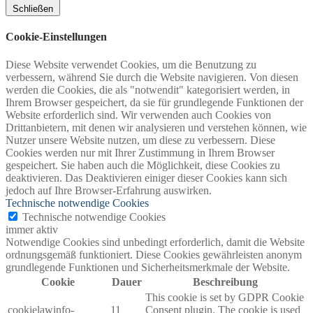
Schließen
Cookie-Einstellungen
Diese Website verwendet Cookies, um die Benutzung zu
verbessern, während Sie durch die Website navigieren. Von diesen
werden die Cookies, die als "notwendit" kategorisiert werden, in
Ihrem Browser gespeichert, da sie für grundlegende Funktionen der
Website erforderlich sind. Wir verwenden auch Cookies von
Drittanbietern, mit denen wir analysieren und verstehen können, wie
Nutzer unsere Website nutzen, um diese zu verbessern. Diese
Cookies werden nur mit Ihrer Zustimmung in Ihrem Browser
gespeichert. Sie haben auch die Möglichkeit, diese Cookies zu
deaktivieren. Das Deaktivieren einiger dieser Cookies kann sich
jedoch auf Ihre Browser-Erfahrung auswirken.
Technische notwendige Cookies
Technische notwendige Cookies
immer aktiv
Notwendige Cookies sind unbedingt erforderlich, damit die Website
ordnungsgemäß funktioniert. Diese Cookies gewährleisten anonym
grundlegende Funktionen und Sicherheitsmerkmale der Website.
Cookie
Dauer
Beschreibung
This cookie is set by GDPR Cookie
cookielawinfo-
11
Consent plugin. The cookie is used