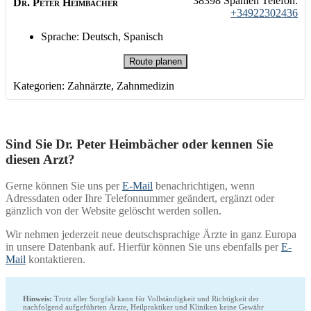
38398
Spanien
Telefon
:
Dr.
Peter
Heimbächer
+34922302436
Sprache: Deutsch, Spanisch
Route planen
Kategorien:
Zahnärzte
,
Zahnmedizin
Sind Sie
Dr. Peter Heimbächer
oder kennen Sie
diesen Arzt?
Gerne können Sie uns per
E-Mail
benachrichtigen, wenn
Adressdaten oder Ihre Telefonnummer geändert, ergänzt oder
gänzlich von der Website gelöscht werden sollen.
Wir nehmen jederzeit neue deutschsprachige Ärzte in ganz Europa
in unsere Datenbank auf. Hierfür können Sie uns ebenfalls per
E-
Mail
kontaktieren.
Hinweis:
Trotz aller Sorgfalt kann für Vollständigkeit und Richtigkeit der
nachfolgend aufgeführten Ärzte, Heilpraktiker und Kliniken keine Gewähr