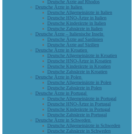
Deutsche Ärzte auf Rhodos
Deutsche Ärzte in Italien
Deutsche Allgemeinärzte in Italien
Deutsche HNO-Ärtze in Italien
Deutsche Kinderärzte in Italien
Deutsche Zahnärzte in Italien
Deutsche Ärzte – Italienische Inseln
Deutsche Ärzte auf Sardinien
Deutsche Ärzte auf Sizilien
Deutsche Ärzte in Kroatien
Deutsche Allgemeinärzte in Kroatien
Deutsche HNO-Ärtze in Kroatien
Deutsche Kinderärzte in Kroatien
Deutsche Zahnärzte in Kroatien
Deutsche Ärzte in Polen
Deutsche Allgemeinärzte in Polen
Deutsche Zahnärzte in Polen
Deutsche Ärzte in Portugal
Deutsche Allgemeinärzte in Portugal
Deutsche HNO-Ärtze in Portugal
Deutsche Kinderärzte in Portugal
Deutsche Zahnärzte in Portugal
Deutsche Ärzte in Schweden
Deutsche Allgemeinärzte in Schweden
Deutsche Zahnärzte in Schweden