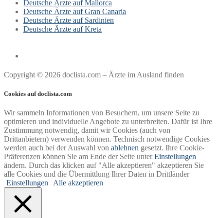
Deutsche Ärzte auf Mallorca
Deutsche Ärzte auf Gran Canaria
Deutsche Ärzte auf Sardinien
Deutsche Ärzte auf Kreta
Copyright © 2026 doclista.com – Ärzte im Ausland finden
Cookies auf doclista.com
Wir sammeln Informationen von Besuchern, um unsere Seite zu
optimieren und individuelle Angebote zu unterbreiten. Dafür ist Ihre
Zustimmung notwendig, damit wir Cookies (auch von
Drittanbietern) verwenden können. Technisch notwendige Cookies
werden auch bei der Auswahl von
ablehnen
gesetzt. Ihre Cookie-
Präferenzen können Sie am Ende der Seite unter
Einstellungen
ändern. Durch das klicken auf "Alle akzeptieren" akzeptieren Sie
alle Cookies und die Übermittlung Ihrer Daten in Drittländer
Einstellungen
Alle akzeptieren