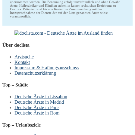
übernommen werden. Die Benennung erfolgt unverbindlich und ohne Gewähr.
Ärzte, Heilpraktiker und Kliniken stehen in keiner rechtlichen Beziehung zu
Doclista. Patienten sind für alle Kosten im Zusammenhang mit der
Inanspruchnahme der Dienste der auf der Liste genannten Ärzte selbst
verantwortlich.
Über doclista
Arztsuche
Kontakt
Impressum & Haftungsausschluss
Datenschutzerklärung
Top – Städte
Deutsche Ärzte in Lissabon
Deutsche Ärzte in Madrid
Deutsche Ärzte in Paris
Deutsche Ärzte in Rom
Top – Urlaubsziele