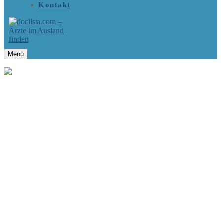
Kontakt
Menü
STARTSEITE
ARZTSUCHE
LÄNDER-ARZTSUCHE
DEUTSCHE ÄRZTE IN FINNLAND
DEUTSCHE ÄRZTE IN FRANKREICH
DEUTSCHE ALLGEMEINÄRZTE IN FRANKREICH
DEUTSCHE HNO-ÄRTZE IN FRANKREICH
DEUTSCHE KINDERÄRZTE IN FRANKREICH
DEUTSCHE ZAHNÄRZTE IN FRANKREICH