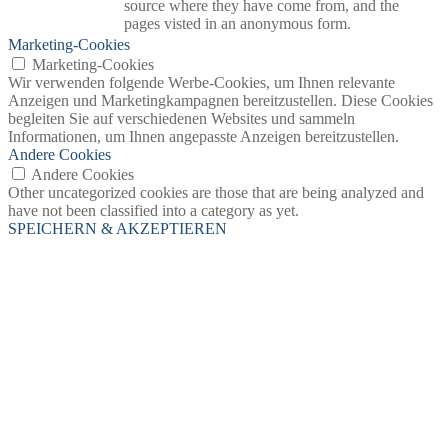
source where they have come from, and the
pages visted in an anonymous form.
Marketing-Cookies
Marketing-Cookies
Wir verwenden folgende Werbe-Cookies, um Ihnen relevante
Anzeigen und Marketingkampagnen bereitzustellen. Diese Cookies
begleiten Sie auf verschiedenen Websites und sammeln
Informationen, um Ihnen angepasste Anzeigen bereitzustellen.
Andere Cookies
Andere Cookies
Other uncategorized cookies are those that are being analyzed and
have not been classified into a category as yet.
SPEICHERN & AKZEPTIEREN