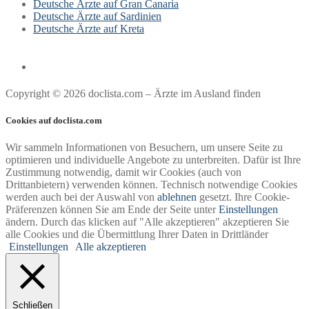
Deutsche Ärzte auf Gran Canaria
Deutsche Ärzte auf Sardinien
Deutsche Ärzte auf Kreta
Copyright © 2026 doclista.com – Ärzte im Ausland finden
Cookies auf doclista.com
Wir sammeln Informationen von Besuchern, um unsere Seite zu
optimieren und individuelle Angebote zu unterbreiten. Dafür ist Ihre
Zustimmung notwendig, damit wir Cookies (auch von
Drittanbietern) verwenden können. Technisch notwendige Cookies
werden auch bei der Auswahl von
ablehnen
gesetzt. Ihre Cookie-
Präferenzen können Sie am Ende der Seite unter
Einstellungen
ändern. Durch das klicken auf "Alle akzeptieren" akzeptieren Sie
alle Cookies und die Übermittlung Ihrer Daten in Drittländer
Einstellungen
Alle akzeptieren
Schließen