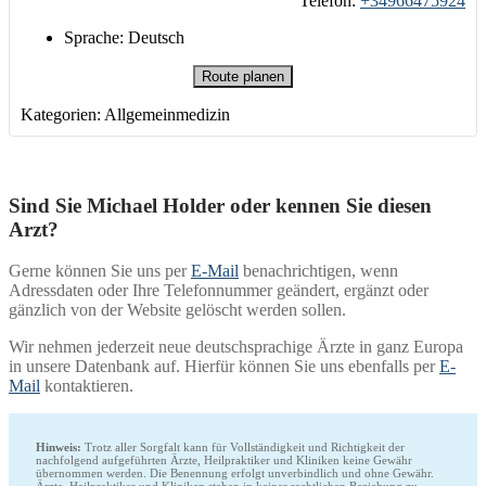
Telefon
:
+34966475924
Sprache: Deutsch
Route planen
Kategorien:
Allgemeinmedizin
Sind Sie
Michael Holder
oder kennen Sie diesen
Arzt?
Gerne können Sie uns per
E-Mail
benachrichtigen, wenn
Adressdaten oder Ihre Telefonnummer geändert, ergänzt oder
gänzlich von der Website gelöscht werden sollen.
Wir nehmen jederzeit neue deutschsprachige Ärzte in ganz Europa
in unsere Datenbank auf. Hierfür können Sie uns ebenfalls per
E-
Mail
kontaktieren.
Hinweis:
Trotz aller Sorgfalt kann für Vollständigkeit und Richtigkeit der
nachfolgend aufgeführten Ärzte, Heilpraktiker und Kliniken keine Gewähr
übernommen werden. Die Benennung erfolgt unverbindlich und ohne Gewähr.