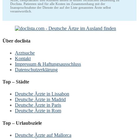
Ärzte, Heilpraktiker und Kliniken stehen in keiner rechtlichen Beziehung zu
Doclista. Patienten sind für alle Kosten im Zusammenhang mit der
Inanspruchnahme der Dienste der auf der Liste genannten Ärzte selbst
verantwortlich.
Über doclista
Arztsuche
Kontakt
Impressum & Haftungsausschluss
Datenschutzerklärung
Top – Städte
Deutsche Ärzte in Lissabon
Deutsche Ärzte in Madrid
Deutsche Ärzte in Paris
Deutsche Ärzte in Rom
Top – Urlaubsziele
Deutsche Ärzte auf Mallorca