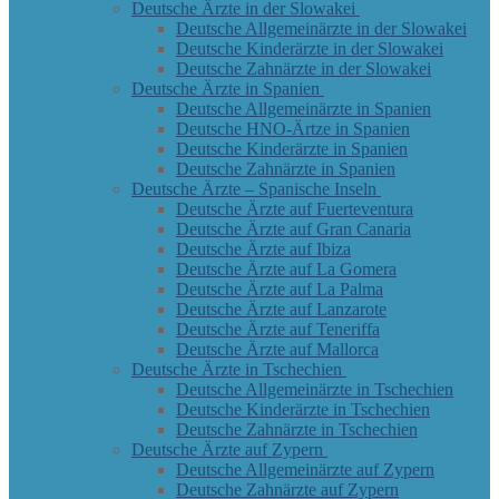
Deutsche Ärzte in der Slowakei
Deutsche Allgemeinärzte in der Slowakei
Deutsche Kinderärzte in der Slowakei
Deutsche Zahnärzte in der Slowakei
Deutsche Ärzte in Spanien
Deutsche Allgemeinärzte in Spanien
Deutsche HNO-Ärtze in Spanien
Deutsche Kinderärzte in Spanien
Deutsche Zahnärzte in Spanien
Deutsche Ärzte – Spanische Inseln
Deutsche Ärzte auf Fuerteventura
Deutsche Ärzte auf Gran Canaria
Deutsche Ärzte auf Ibiza
Deutsche Ärzte auf La Gomera
Deutsche Ärzte auf La Palma
Deutsche Ärzte auf Lanzarote
Deutsche Ärzte auf Teneriffa
Deutsche Ärzte auf Mallorca
Deutsche Ärzte in Tschechien
Deutsche Allgemeinärzte in Tschechien
Deutsche Kinderärzte in Tschechien
Deutsche Zahnärzte in Tschechien
Deutsche Ärzte auf Zypern
Deutsche Allgemeinärzte auf Zypern
Deutsche Zahnärzte auf Zypern