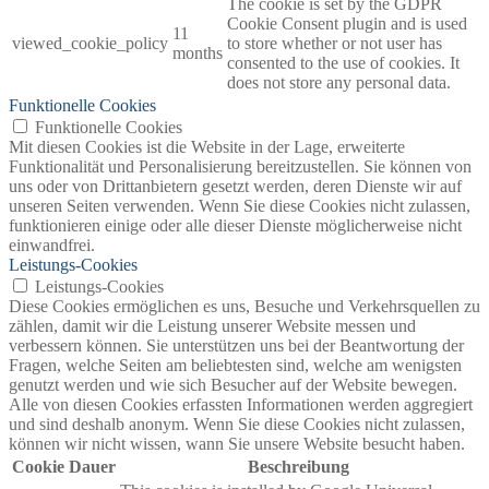
The cookie is set by the GDPR
Cookie Consent plugin and is used
11
viewed_cookie_policy
to store whether or not user has
months
consented to the use of cookies. It
does not store any personal data.
Funktionelle Cookies
Funktionelle Cookies
Mit diesen Cookies ist die Website in der Lage, erweiterte
Funktionalität und Personalisierung bereitzustellen. Sie können von
uns oder von Drittanbietern gesetzt werden, deren Dienste wir auf
unseren Seiten verwenden. Wenn Sie diese Cookies nicht zulassen,
funktionieren einige oder alle dieser Dienste möglicherweise nicht
einwandfrei.
Leistungs-Cookies
Leistungs-Cookies
Diese Cookies ermöglichen es uns, Besuche und Verkehrsquellen zu
zählen, damit wir die Leistung unserer Website messen und
verbessern können. Sie unterstützen uns bei der Beantwortung der
Fragen, welche Seiten am beliebtesten sind, welche am wenigsten
genutzt werden und wie sich Besucher auf der Website bewegen.
Alle von diesen Cookies erfassten Informationen werden aggregiert
und sind deshalb anonym. Wenn Sie diese Cookies nicht zulassen,
können wir nicht wissen, wann Sie unsere Website besucht haben.
Cookie
Dauer
Beschreibung