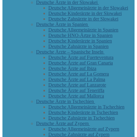
Deutsche Ärzte in der Slowakei
Deutsche Allgemeinärzte in der Slowakei
Deutsche Kinderärzte in der Slowakei
Deutsche Zahnärzte in der Slowakei
Deutsche Ärzte in Spanien
Deutsche Allgemeinärzte in Spanien
Deutsche HNO-Ärtze in Spanien
Deutsche Kinderärzte in Spanien
Deutsche Zahnärzte in Spanien
Deutsche Ärzte – Spanische Inseln
Deutsche Ärzte auf Fuerteventura
Deutsche Ärzte auf Gran Canaria
Deutsche Ärzte auf Ibiza
Deutsche Ärzte auf La Gomera
Deutsche Ärzte auf La Palma
Deutsche Ärzte auf Lanzarote
Deutsche Ärzte auf Teneriffa
Deutsche Ärzte auf Mallorca
Deutsche Ärzte in Tschechien
Deutsche Allgemeinärzte in Tschechien
Deutsche Kinderärzte in Tschechien
Deutsche Zahnärzte in Tschechien
Deutsche Ärzte auf Zypern
Deutsche Allgemeinärzte auf Zypern
Deutsche Zahnärzte auf Zypern