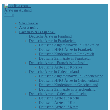
Zum
Menü
Schließen
Inhalt
springen
Startseite
Arztsuche
Länder-Arztsuche
Deutsche Ärzte in Finnland
Deutsche Ärzte in Frankreich
Deutsche Allgemeinärzte in Frankreich
Deutsche HNO-Ärtze in Frankreich
Deutsche Kinderärzte in Frankreich
Deutsche Zahnärzte in Frankreich
Deutsche Ärzte – Französische Inseln
Deutsche Ärzte auf Korsika
Deutsche Ärzte in Griechenland
Deutsche Allgemeinärzte in Griechenland
Deutsche HNO-Ärtze in Griechenland
Deutsche Kinderärzte in Griechenland
Deutsche Zahnärzte in Griechenland
Deutsche Ärzte – Griechische Inseln
Deutsche Ärzte auf Korfu
Deutsche Ärzte auf Kos
Deutsche Ärzte auf Kreta