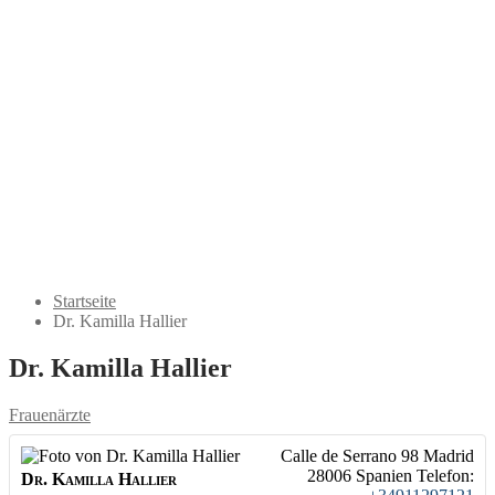
DEUTSCHE ALLGEMEINÄRZTE IN TSCHECHIEN
DEUTSCHE KINDERÄRZTE IN TSCHECHIEN
DEUTSCHE ZAHNÄRZTE IN TSCHECHIEN
DEUTSCHE ÄRZTE AUF ZYPERN
DEUTSCHE ALLGEMEINÄRZTE AUF ZYPERN
DEUTSCHE ZAHNÄRZTE AUF ZYPERN
KONTAKT
Startseite
Dr. Kamilla Hallier
Dr. Kamilla Hallier
Frauenärzte
Calle de Serrano 98
Madrid
28006
Spanien
Telefon
:
Dr.
Kamilla
Hallier