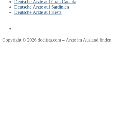
Deutsche Ärzte auf Gran Canaria
Deutsche Ärzte auf Sardinien
Deutsche Ärzte auf Kreta
Copyright © 2026 doclista.com – Ärzte im Ausland finden