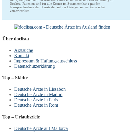
Ärzte, Heilpraktiker und Kliniken stehen in keiner rechtlichen Beziehung zu
Doclista. Patienten sind für alle Kosten im Zusammenhang mit der
Inanspruchnahme der Dienste der auf der Liste genannten Ärzte selbst
verantwortlich.
Über doclista
Arztsuche
Kontakt
Impressum & Haftungsausschluss
Datenschutzerklärung
Top – Städte
Deutsche Ärzte in Lissabon
Deutsche Ärzte in Madrid
Deutsche Ärzte in Paris
Deutsche Ärzte in Rom
Top – Urlaubsziele
Deutsche Ärzte auf Mallorca