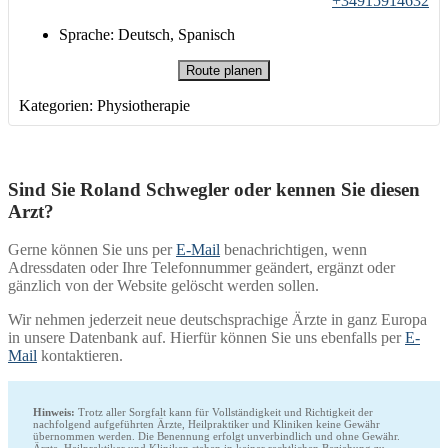
+34915914632
Sprache: Deutsch, Spanisch
Route planen
Kategorien:
Physiotherapie
Sind Sie
Roland Schwegler
oder kennen Sie diesen
Arzt?
Gerne können Sie uns per
E-Mail
benachrichtigen, wenn
Adressdaten oder Ihre Telefonnummer geändert, ergänzt oder
gänzlich von der Website gelöscht werden sollen.
Wir nehmen jederzeit neue deutschsprachige Ärzte in ganz Europa
in unsere Datenbank auf. Hierfür können Sie uns ebenfalls per
E-
Mail
kontaktieren.
Hinweis:
Trotz aller Sorgfalt kann für Vollständigkeit und Richtigkeit der
nachfolgend aufgeführten Ärzte, Heilpraktiker und Kliniken keine Gewähr
übernommen werden. Die Benennung erfolgt unverbindlich und ohne Gewähr.