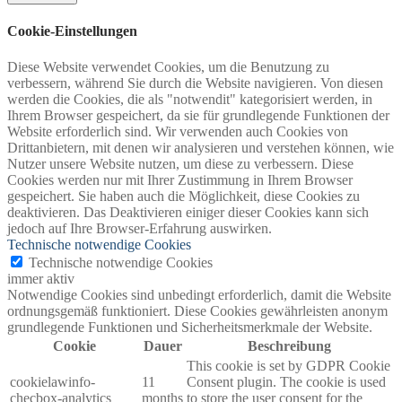
Cookie-Einstellungen
Diese Website verwendet Cookies, um die Benutzung zu
verbessern, während Sie durch die Website navigieren. Von diesen
werden die Cookies, die als "notwendit" kategorisiert werden, in
Ihrem Browser gespeichert, da sie für grundlegende Funktionen der
Website erforderlich sind. Wir verwenden auch Cookies von
Drittanbietern, mit denen wir analysieren und verstehen können, wie
Nutzer unsere Website nutzen, um diese zu verbessern. Diese
Cookies werden nur mit Ihrer Zustimmung in Ihrem Browser
gespeichert. Sie haben auch die Möglichkeit, diese Cookies zu
deaktivieren. Das Deaktivieren einiger dieser Cookies kann sich
jedoch auf Ihre Browser-Erfahrung auswirken.
Technische notwendige Cookies
Technische notwendige Cookies
immer aktiv
Notwendige Cookies sind unbedingt erforderlich, damit die Website
ordnungsgemäß funktioniert. Diese Cookies gewährleisten anonym
grundlegende Funktionen und Sicherheitsmerkmale der Website.
Cookie
Dauer
Beschreibung
This cookie is set by GDPR Cookie
cookielawinfo-
11
Consent plugin. The cookie is used
checbox-analytics
months
to store the user consent for the