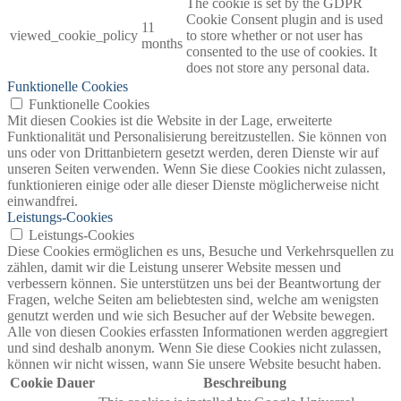
The cookie is set by the GDPR
Cookie Consent plugin and is used
11
viewed_cookie_policy
to store whether or not user has
months
consented to the use of cookies. It
does not store any personal data.
Funktionelle Cookies
Funktionelle Cookies
Mit diesen Cookies ist die Website in der Lage, erweiterte
Funktionalität und Personalisierung bereitzustellen. Sie können von
uns oder von Drittanbietern gesetzt werden, deren Dienste wir auf
unseren Seiten verwenden. Wenn Sie diese Cookies nicht zulassen,
funktionieren einige oder alle dieser Dienste möglicherweise nicht
einwandfrei.
Leistungs-Cookies
Leistungs-Cookies
Diese Cookies ermöglichen es uns, Besuche und Verkehrsquellen zu
zählen, damit wir die Leistung unserer Website messen und
verbessern können. Sie unterstützen uns bei der Beantwortung der
Fragen, welche Seiten am beliebtesten sind, welche am wenigsten
genutzt werden und wie sich Besucher auf der Website bewegen.
Alle von diesen Cookies erfassten Informationen werden aggregiert
und sind deshalb anonym. Wenn Sie diese Cookies nicht zulassen,
können wir nicht wissen, wann Sie unsere Website besucht haben.
Cookie
Dauer
Beschreibung