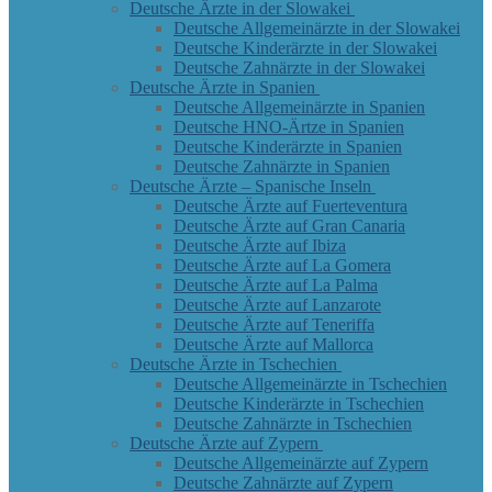
Deutsche Ärzte in der Slowakei
Deutsche Allgemeinärzte in der Slowakei
Deutsche Kinderärzte in der Slowakei
Deutsche Zahnärzte in der Slowakei
Deutsche Ärzte in Spanien
Deutsche Allgemeinärzte in Spanien
Deutsche HNO-Ärtze in Spanien
Deutsche Kinderärzte in Spanien
Deutsche Zahnärzte in Spanien
Deutsche Ärzte – Spanische Inseln
Deutsche Ärzte auf Fuerteventura
Deutsche Ärzte auf Gran Canaria
Deutsche Ärzte auf Ibiza
Deutsche Ärzte auf La Gomera
Deutsche Ärzte auf La Palma
Deutsche Ärzte auf Lanzarote
Deutsche Ärzte auf Teneriffa
Deutsche Ärzte auf Mallorca
Deutsche Ärzte in Tschechien
Deutsche Allgemeinärzte in Tschechien
Deutsche Kinderärzte in Tschechien
Deutsche Zahnärzte in Tschechien
Deutsche Ärzte auf Zypern
Deutsche Allgemeinärzte auf Zypern
Deutsche Zahnärzte auf Zypern