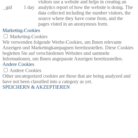
visitors use a website and helps in creating an
_gid
1 day
analytics report of how the website is doing. The
data collected including the number visitors, the
source where they have come from, and the
pages visted in an anonymous form.
Marketing-Cookies
Marketing-Cookies
Wir verwenden folgende Werbe-Cookies, um Ihnen relevante
Anzeigen und Marketingkampagnen bereitzustellen. Diese Cookies
begleiten Sie auf verschiedenen Websites und sammeln
Informationen, um Ihnen angepasste Anzeigen bereitzustellen.
Andere Cookies
Andere Cookies
Other uncategorized cookies are those that are being analyzed and
have not been classified into a category as yet.
SPEICHERN & AKZEPTIEREN