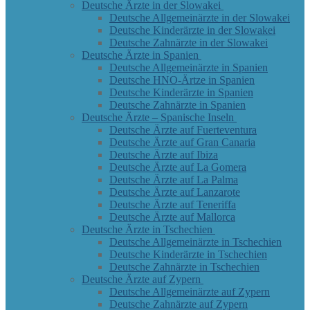
Deutsche Ärzte in der Slowakei
Deutsche Allgemeinärzte in der Slowakei
Deutsche Kinderärzte in der Slowakei
Deutsche Zahnärzte in der Slowakei
Deutsche Ärzte in Spanien
Deutsche Allgemeinärzte in Spanien
Deutsche HNO-Ärtze in Spanien
Deutsche Kinderärzte in Spanien
Deutsche Zahnärzte in Spanien
Deutsche Ärzte – Spanische Inseln
Deutsche Ärzte auf Fuerteventura
Deutsche Ärzte auf Gran Canaria
Deutsche Ärzte auf Ibiza
Deutsche Ärzte auf La Gomera
Deutsche Ärzte auf La Palma
Deutsche Ärzte auf Lanzarote
Deutsche Ärzte auf Teneriffa
Deutsche Ärzte auf Mallorca
Deutsche Ärzte in Tschechien
Deutsche Allgemeinärzte in Tschechien
Deutsche Kinderärzte in Tschechien
Deutsche Zahnärzte in Tschechien
Deutsche Ärzte auf Zypern
Deutsche Allgemeinärzte auf Zypern
Deutsche Zahnärzte auf Zypern