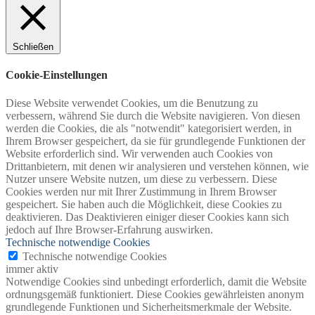
Schließen
Cookie-Einstellungen
Diese Website verwendet Cookies, um die Benutzung zu
verbessern, während Sie durch die Website navigieren. Von diesen
werden die Cookies, die als "notwendit" kategorisiert werden, in
Ihrem Browser gespeichert, da sie für grundlegende Funktionen der
Website erforderlich sind. Wir verwenden auch Cookies von
Drittanbietern, mit denen wir analysieren und verstehen können, wie
Nutzer unsere Website nutzen, um diese zu verbessern. Diese
Cookies werden nur mit Ihrer Zustimmung in Ihrem Browser
gespeichert. Sie haben auch die Möglichkeit, diese Cookies zu
deaktivieren. Das Deaktivieren einiger dieser Cookies kann sich
jedoch auf Ihre Browser-Erfahrung auswirken.
Technische notwendige Cookies
Technische notwendige Cookies
immer aktiv
Notwendige Cookies sind unbedingt erforderlich, damit die Website
ordnungsgemäß funktioniert. Diese Cookies gewährleisten anonym
grundlegende Funktionen und Sicherheitsmerkmale der Website.