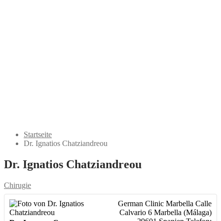
DEUTSCHE ALLGEMEINÄRZTE IN TSCHECHIEN
DEUTSCHE KINDERÄRZTE IN TSCHECHIEN
DEUTSCHE ZAHNÄRZTE IN TSCHECHIEN
DEUTSCHE ÄRZTE AUF ZYPERN
DEUTSCHE ALLGEMEINÄRZTE AUF ZYPERN
DEUTSCHE ZAHNÄRZTE AUF ZYPERN
KONTAKT
Startseite
Dr. Ignatios Chatziandreou
Dr. Ignatios Chatziandreou
Chirugie
German Clinic Marbella
Calle
Calvario 6
Marbella (Málaga)