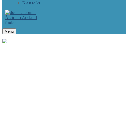
Kontakt
Menü
STARTSEITE
ARZTSUCHE
LÄNDER-ARZTSUCHE
DEUTSCHE ÄRZTE IN FINNLAND
DEUTSCHE ÄRZTE IN FRANKREICH
DEUTSCHE ALLGEMEINÄRZTE IN FRANKREICH
DEUTSCHE HNO-ÄRTZE IN FRANKREICH
DEUTSCHE KINDERÄRZTE IN FRANKREICH
DEUTSCHE ZAHNÄRZTE IN FRANKREICH