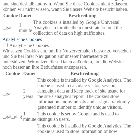
und sind deshalb anonym. Wenn Sie diese Cookies nicht zulassen,
können wir nicht wissen, wann Sie unsere Website besucht haben.
Cookie
Dauer
Beschreibung
This cookies is installed by Google Universal
1
_gat
Analytics to throttle the request rate to limit the
minute
colllection of data on high traffic sites.
Analytische Cookies
Analytische Cookies
Wir setzen Cookies ein, um Ihr Nutzerverhalten besser zu verstehen
und Sie bei Ihrer Navigation auf unserer Internetseite zu
unterstützen. Wir nutzen diese Daten außerdem, um die Website
noch besser an Ihre Bedürfnisse anzupassen.
Cookie
Dauer
Beschreibung
This cookie is installed by Google Analytics. The
cookie is used to calculate visitor, session,
2
campaign data and keep track of site usage for
_ga
years
the site's analytics report. The cookies store
information anonymously and assign a randomly
generated number to identify unique visitors.
1
This cookie is set by Google and is used to
_gat_gtag
minute
distinguish users.
This cookie is installed by Google Analytics. The
cookie is used to store information of how