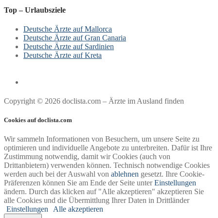
Top – Urlaubsziele
Deutsche Ärzte auf Mallorca
Deutsche Ärzte auf Gran Canaria
Deutsche Ärzte auf Sardinien
Deutsche Ärzte auf Kreta
Copyright © 2026 doclista.com – Ärzte im Ausland finden
Cookies auf doclista.com
Wir sammeln Informationen von Besuchern, um unsere Seite zu
optimieren und individuelle Angebote zu unterbreiten. Dafür ist Ihre
Zustimmung notwendig, damit wir Cookies (auch von
Drittanbietern) verwenden können. Technisch notwendige Cookies
werden auch bei der Auswahl von
ablehnen
gesetzt. Ihre Cookie-
Präferenzen können Sie am Ende der Seite unter
Einstellungen
ändern. Durch das klicken auf "Alle akzeptieren" akzeptieren Sie
alle Cookies und die Übermittlung Ihrer Daten in Drittländer
Einstellungen
Alle akzeptieren