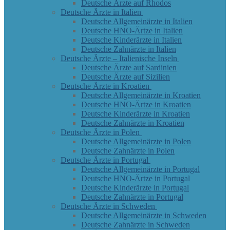
Deutsche Ärzte auf Rhodos
Deutsche Ärzte in Italien
Deutsche Allgemeinärzte in Italien
Deutsche HNO-Ärtze in Italien
Deutsche Kinderärzte in Italien
Deutsche Zahnärzte in Italien
Deutsche Ärzte – Italienische Inseln
Deutsche Ärzte auf Sardinien
Deutsche Ärzte auf Sizilien
Deutsche Ärzte in Kroatien
Deutsche Allgemeinärzte in Kroatien
Deutsche HNO-Ärtze in Kroatien
Deutsche Kinderärzte in Kroatien
Deutsche Zahnärzte in Kroatien
Deutsche Ärzte in Polen
Deutsche Allgemeinärzte in Polen
Deutsche Zahnärzte in Polen
Deutsche Ärzte in Portugal
Deutsche Allgemeinärzte in Portugal
Deutsche HNO-Ärtze in Portugal
Deutsche Kinderärzte in Portugal
Deutsche Zahnärzte in Portugal
Deutsche Ärzte in Schweden
Deutsche Allgemeinärzte in Schweden
Deutsche Zahnärzte in Schweden