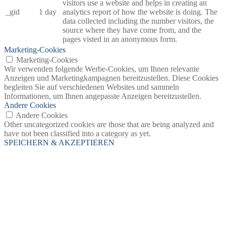
visitors use a website and helps in creating an
_gid
1 day
analytics report of how the website is doing. The
data collected including the number visitors, the
source where they have come from, and the
pages visted in an anonymous form.
Marketing-Cookies
Marketing-Cookies
Wir verwenden folgende Werbe-Cookies, um Ihnen relevante
Anzeigen und Marketingkampagnen bereitzustellen. Diese Cookies
begleiten Sie auf verschiedenen Websites und sammeln
Informationen, um Ihnen angepasste Anzeigen bereitzustellen.
Andere Cookies
Andere Cookies
Other uncategorized cookies are those that are being analyzed and
have not been classified into a category as yet.
SPEICHERN & AKZEPTIEREN