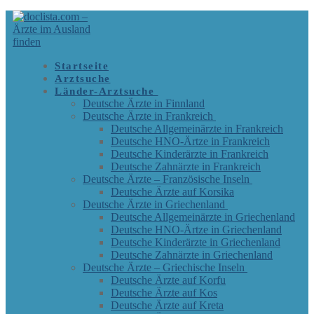
Zum
Menü
Schließen
Inhalt
springen
Startseite
Arztsuche
Länder-Arztsuche
Deutsche Ärzte in Finnland
Deutsche Ärzte in Frankreich
Deutsche Allgemeinärzte in Frankreich
Deutsche HNO-Ärtze in Frankreich
Deutsche Kinderärzte in Frankreich
Deutsche Zahnärzte in Frankreich
Deutsche Ärzte – Französische Inseln
Deutsche Ärzte auf Korsika
Deutsche Ärzte in Griechenland
Deutsche Allgemeinärzte in Griechenland
Deutsche HNO-Ärtze in Griechenland
Deutsche Kinderärzte in Griechenland
Deutsche Zahnärzte in Griechenland
Deutsche Ärzte – Griechische Inseln
Deutsche Ärzte auf Korfu
Deutsche Ärzte auf Kos
Deutsche Ärzte auf Kreta