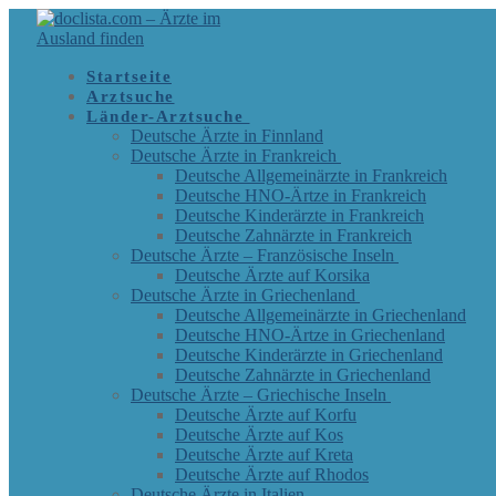
Zum
Menü
Schließen
Inhalt
springen
Startseite
Arztsuche
Länder-Arztsuche
Deutsche Ärzte in Finnland
Deutsche Ärzte in Frankreich
Deutsche Allgemeinärzte in Frankreich
Deutsche HNO-Ärtze in Frankreich
Deutsche Kinderärzte in Frankreich
Deutsche Zahnärzte in Frankreich
Deutsche Ärzte – Französische Inseln
Deutsche Ärzte auf Korsika
Deutsche Ärzte in Griechenland
Deutsche Allgemeinärzte in Griechenland
Deutsche HNO-Ärtze in Griechenland
Deutsche Kinderärzte in Griechenland
Deutsche Zahnärzte in Griechenland
Deutsche Ärzte – Griechische Inseln
Deutsche Ärzte auf Korfu
Deutsche Ärzte auf Kos
Deutsche Ärzte auf Kreta
Deutsche Ärzte auf Rhodos
Deutsche Ärzte in Italien