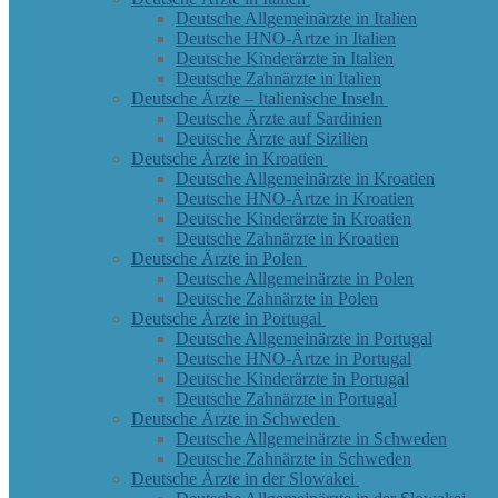
Deutsche Allgemeinärzte in Italien
Deutsche HNO-Ärtze in Italien
Deutsche Kinderärzte in Italien
Deutsche Zahnärzte in Italien
Deutsche Ärzte – Italienische Inseln
Deutsche Ärzte auf Sardinien
Deutsche Ärzte auf Sizilien
Deutsche Ärzte in Kroatien
Deutsche Allgemeinärzte in Kroatien
Deutsche HNO-Ärtze in Kroatien
Deutsche Kinderärzte in Kroatien
Deutsche Zahnärzte in Kroatien
Deutsche Ärzte in Polen
Deutsche Allgemeinärzte in Polen
Deutsche Zahnärzte in Polen
Deutsche Ärzte in Portugal
Deutsche Allgemeinärzte in Portugal
Deutsche HNO-Ärtze in Portugal
Deutsche Kinderärzte in Portugal
Deutsche Zahnärzte in Portugal
Deutsche Ärzte in Schweden
Deutsche Allgemeinärzte in Schweden
Deutsche Zahnärzte in Schweden
Deutsche Ärzte in der Slowakei