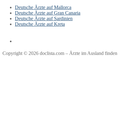
Deutsche Ärzte auf Mallorca
Deutsche Ärzte auf Gran Canaria
Deutsche Ärzte auf Sardinien
Deutsche Ärzte auf Kreta
Copyright © 2026 doclista.com – Ärzte im Ausland finden