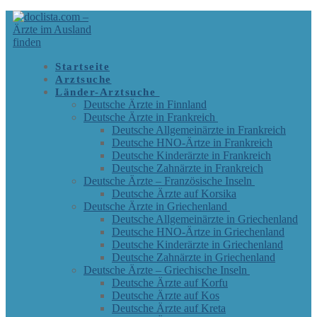
Zum
Menü
Schließen
Inhalt
springen
Startseite
Arztsuche
Länder-Arztsuche
Deutsche Ärzte in Finnland
Deutsche Ärzte in Frankreich
Deutsche Allgemeinärzte in Frankreich
Deutsche HNO-Ärtze in Frankreich
Deutsche Kinderärzte in Frankreich
Deutsche Zahnärzte in Frankreich
Deutsche Ärzte – Französische Inseln
Deutsche Ärzte auf Korsika
Deutsche Ärzte in Griechenland
Deutsche Allgemeinärzte in Griechenland
Deutsche HNO-Ärtze in Griechenland
Deutsche Kinderärzte in Griechenland
Deutsche Zahnärzte in Griechenland
Deutsche Ärzte – Griechische Inseln
Deutsche Ärzte auf Korfu
Deutsche Ärzte auf Kos
Deutsche Ärzte auf Kreta