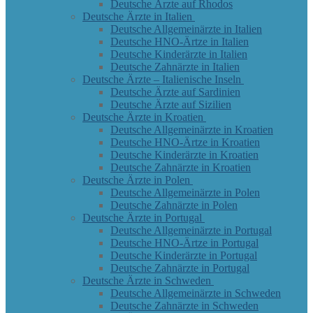
Deutsche Ärzte auf Rhodos
Deutsche Ärzte in Italien
Deutsche Allgemeinärzte in Italien
Deutsche HNO-Ärtze in Italien
Deutsche Kinderärzte in Italien
Deutsche Zahnärzte in Italien
Deutsche Ärzte – Italienische Inseln
Deutsche Ärzte auf Sardinien
Deutsche Ärzte auf Sizilien
Deutsche Ärzte in Kroatien
Deutsche Allgemeinärzte in Kroatien
Deutsche HNO-Ärtze in Kroatien
Deutsche Kinderärzte in Kroatien
Deutsche Zahnärzte in Kroatien
Deutsche Ärzte in Polen
Deutsche Allgemeinärzte in Polen
Deutsche Zahnärzte in Polen
Deutsche Ärzte in Portugal
Deutsche Allgemeinärzte in Portugal
Deutsche HNO-Ärtze in Portugal
Deutsche Kinderärzte in Portugal
Deutsche Zahnärzte in Portugal
Deutsche Ärzte in Schweden
Deutsche Allgemeinärzte in Schweden
Deutsche Zahnärzte in Schweden