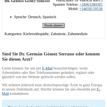
Valencianes 39
Valencia
46015
Dr.
Germán
Gómez Serrano
Spanien
Telefon
:
+34963384385
Mobil
:
+34658159538
Sprache: Deutsch, Spanisch
Route planen
Kategorien:
Kieferorthopädie
,
Zahnärzte
,
Zahnmedizin
Sind Sie
Dr. Germán Gómez Serrano
oder kennen
Sie diesen Arzt?
Gerne können Sie uns per
E-Mail
benachrichtigen, wenn
Adressdaten oder Ihre Telefonnummer geändert, ergänzt oder
gänzlich von der Website gelöscht werden sollen.
Wir nehmen jederzeit neue deutschsprachige Ärzte in ganz Europa
in unsere Datenbank auf. Hierfür können Sie uns ebenfalls per
E-
Mail
kontaktieren.