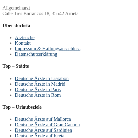
Allgemeinarzt
Calle Tres Barrancos 18, 35542 Arrieta
Über doclista
Arztsuche
Kontakt
Impressum & Haftungsausschluss
Datenschutzerklärung
Top – Städte
Deutsche Ärzte in Lissabon
Deutsche Ärzte in Madrid
Deutsche Ärzte in Paris
Deutsche Ärzte in Rom
Top – Urlaubsziele
Deutsche Ärzte auf Mallorca
Deutsche Ärzte auf Gran Canaria
Deutsche Ärzte auf Sardinien
Deutsche Ärzte auf Kreta