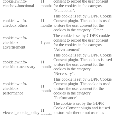
cookielawinfo-
11
consent to record the user consent
checbox-functional
months
for the cookies in the category
"Functional".
This cookie is set by GDPR Cookie
cookielawinfo-
11
Consent plugin. The cookie is used
checbox-others
months
to store the user consent for the
cookies in the category "Other.
The cookie is set by GDPR cookie
cookielawinfo-
consent to record the user consent
checkbox-
1 year
for the cookies in the category
advertisement
"Advertisement".
This cookie is set by GDPR Cookie
Consent plugin. The cookies is used
cookielawinfo-
11
to store the user consent for the
checkbox-necessary
months
cookies in the category
"Necessary".
This cookie is set by GDPR Cookie
cookielawinfo-
Consent plugin. The cookie is used
11
checkbox-
to store the user consent for the
months
performance
cookies in the category
"Performance".
The cookie is set by the GDPR
Cookie Consent plugin and is used
11
viewed_cookie_policy
to store whether or not user has
months