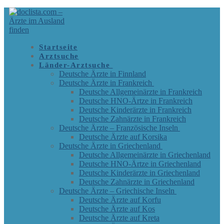
Zum
Menü
Schließen
Inhalt
springen
Startseite
Arztsuche
Länder-Arztsuche
Deutsche Ärzte in Finnland
Deutsche Ärzte in Frankreich
Deutsche Allgemeinärzte in Frankreich
Deutsche HNO-Ärtze in Frankreich
Deutsche Kinderärzte in Frankreich
Deutsche Zahnärzte in Frankreich
Deutsche Ärzte – Französische Inseln
Deutsche Ärzte auf Korsika
Deutsche Ärzte in Griechenland
Deutsche Allgemeinärzte in Griechenland
Deutsche HNO-Ärtze in Griechenland
Deutsche Kinderärzte in Griechenland
Deutsche Zahnärzte in Griechenland
Deutsche Ärzte – Griechische Inseln
Deutsche Ärzte auf Korfu
Deutsche Ärzte auf Kos
Deutsche Ärzte auf Kreta