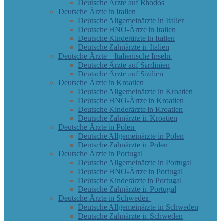
Deutsche Ärzte auf Rhodos
Deutsche Ärzte in Italien
Deutsche Allgemeinärzte in Italien
Deutsche HNO-Ärtze in Italien
Deutsche Kinderärzte in Italien
Deutsche Zahnärzte in Italien
Deutsche Ärzte – Italienische Inseln
Deutsche Ärzte auf Sardinien
Deutsche Ärzte auf Sizilien
Deutsche Ärzte in Kroatien
Deutsche Allgemeinärzte in Kroatien
Deutsche HNO-Ärtze in Kroatien
Deutsche Kinderärzte in Kroatien
Deutsche Zahnärzte in Kroatien
Deutsche Ärzte in Polen
Deutsche Allgemeinärzte in Polen
Deutsche Zahnärzte in Polen
Deutsche Ärzte in Portugal
Deutsche Allgemeinärzte in Portugal
Deutsche HNO-Ärtze in Portugal
Deutsche Kinderärzte in Portugal
Deutsche Zahnärzte in Portugal
Deutsche Ärzte in Schweden
Deutsche Allgemeinärzte in Schweden
Deutsche Zahnärzte in Schweden