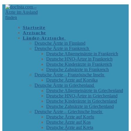
Zum
Menü
Schließen
Inhalt
springen
Startseite
Arztsuche
Länder-Arztsuche
Deutsche Ärzte in Finnland
Deutsche Ärzte in Frankreich
Deutsche Allgemeinärzte in Frankreich
Deutsche HNO-Ärtze in Frankreich
Deutsche Kinderärzte in Frankreich
Deutsche Zahnärzte in Frankreich
Deutsche Ärzte – Französische Inseln
Deutsche Ärzte auf Korsika
Deutsche Ärzte in Griechenland
Deutsche Allgemeinärzte in Griechenland
Deutsche HNO-Ärtze in Griechenland
Deutsche Kinderärzte in Griechenland
Deutsche Zahnärzte in Griechenland
Deutsche Ärzte – Griechische Inseln
Deutsche Ärzte auf Korfu
Deutsche Ärzte auf Kos
Deutsche Ärzte auf Kreta