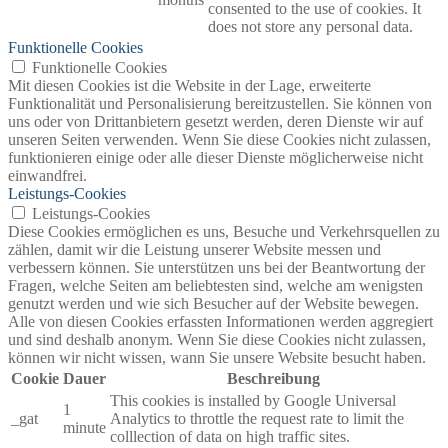
consented to the use of cookies. It
does not store any personal data.
Funktionelle Cookies
Funktionelle Cookies
Mit diesen Cookies ist die Website in der Lage, erweiterte
Funktionalität und Personalisierung bereitzustellen. Sie können von
uns oder von Drittanbietern gesetzt werden, deren Dienste wir auf
unseren Seiten verwenden. Wenn Sie diese Cookies nicht zulassen,
funktionieren einige oder alle dieser Dienste möglicherweise nicht
einwandfrei.
Leistungs-Cookies
Leistungs-Cookies
Diese Cookies ermöglichen es uns, Besuche und Verkehrsquellen zu
zählen, damit wir die Leistung unserer Website messen und
verbessern können. Sie unterstützen uns bei der Beantwortung der
Fragen, welche Seiten am beliebtesten sind, welche am wenigsten
genutzt werden und wie sich Besucher auf der Website bewegen.
Alle von diesen Cookies erfassten Informationen werden aggregiert
und sind deshalb anonym. Wenn Sie diese Cookies nicht zulassen,
können wir nicht wissen, wann Sie unsere Website besucht haben.
Cookie
Dauer
Beschreibung
This cookies is installed by Google Universal
1
_gat
Analytics to throttle the request rate to limit the
minute
colllection of data on high traffic sites.