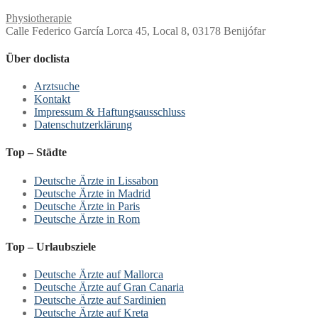
Physiotherapie
Calle Federico García Lorca 45, Local 8, 03178 Benijófar
Über doclista
Arztsuche
Kontakt
Impressum & Haftungsausschluss
Datenschutzerklärung
Top – Städte
Deutsche Ärzte in Lissabon
Deutsche Ärzte in Madrid
Deutsche Ärzte in Paris
Deutsche Ärzte in Rom
Top – Urlaubsziele
Deutsche Ärzte auf Mallorca
Deutsche Ärzte auf Gran Canaria
Deutsche Ärzte auf Sardinien
Deutsche Ärzte auf Kreta