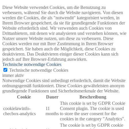
Diese Website verwendet Cookies, um die Benutzung zu
verbessern, während Sie durch die Website navigieren. Von diesen
werden die Cookies, die als "notwendit" kategorisiert werden, in
Ihrem Browser gespeichert, da sie für grundlegende Funktionen der
Website erforderlich sind. Wir verwenden auch Cookies von
Drittanbietern, mit denen wir analysieren und verstehen können, wie
Nutzer unsere Website nutzen, um diese zu verbessern. Diese
Cookies werden nur mit Ihrer Zustimmung in Ihrem Browser
gespeichert. Sie haben auch die Möglichkeit, diese Cookies zu
deaktivieren. Das Deaktivieren einiger dieser Cookies kann sich
jedoch auf Ihre Browser-Erfahrung auswirken.
Technische notwendige Cookies
Technische notwendige Cookies
immer aktiv
Notwendige Cookies sind unbedingt erforderlich, damit die Website
ordnungsgemäß funktioniert. Diese Cookies gewährleisten anonym
grundlegende Funktionen und Sicherheitsmerkmale der Website.
Cookie
Dauer
Beschreibung
This cookie is set by GDPR Cookie
cookielawinfo-
11
Consent plugin. The cookie is used
checbox-analytics
months
to store the user consent for the
cookies in the category "Analytics".
The cookie is set by GDPR cookie