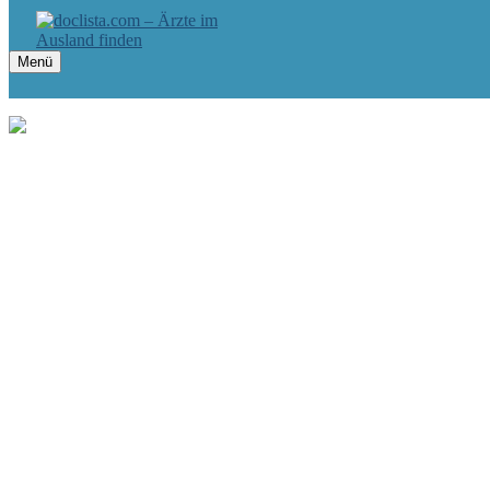
Menü
STARTSEITE
ARZTSUCHE
LÄNDER-ARZTSUCHE
DEUTSCHE ÄRZTE IN FINNLAND
DEUTSCHE ÄRZTE IN FRANKREICH
DEUTSCHE ALLGEMEINÄRZTE IN FRANKREICH
DEUTSCHE HNO-ÄRTZE IN FRANKREICH
DEUTSCHE KINDERÄRZTE IN FRANKREICH
DEUTSCHE ZAHNÄRZTE IN FRANKREICH