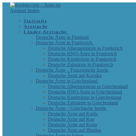
Zum
Menü
Schließen
Inhalt
springen
Startseite
Arztsuche
Länder-Arztsuche
Deutsche Ärzte in Finnland
Deutsche Ärzte in Frankreich
Deutsche Allgemeinärzte in Frankreich
Deutsche HNO-Ärtze in Frankreich
Deutsche Kinderärzte in Frankreich
Deutsche Zahnärzte in Frankreich
Deutsche Ärzte – Französische Inseln
Deutsche Ärzte auf Korsika
Deutsche Ärzte in Griechenland
Deutsche Allgemeinärzte in Griechenland
Deutsche HNO-Ärtze in Griechenland
Deutsche Kinderärzte in Griechenland
Deutsche Zahnärzte in Griechenland
Deutsche Ärzte – Griechische Inseln
Deutsche Ärzte auf Korfu
Deutsche Ärzte auf Kos
Deutsche Ärzte auf Kreta
Deutsche Ärzte auf Rhodos
Deutsche Ärzte in Italien