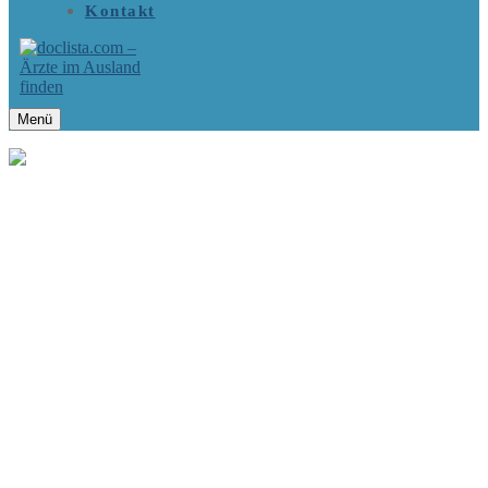
Kontakt
Menü
STARTSEITE
ARZTSUCHE
LÄNDER-ARZTSUCHE
DEUTSCHE ÄRZTE IN FINNLAND
DEUTSCHE ÄRZTE IN FRANKREICH
DEUTSCHE ALLGEMEINÄRZTE IN FRANKREICH
DEUTSCHE HNO-ÄRTZE IN FRANKREICH
DEUTSCHE KINDERÄRZTE IN FRANKREICH
DEUTSCHE ZAHNÄRZTE IN FRANKREICH