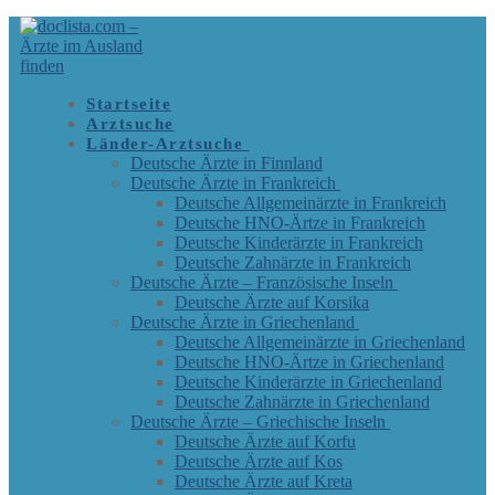
Zum
Menü
Schließen
Inhalt
springen
Startseite
Arztsuche
Länder-Arztsuche
Deutsche Ärzte in Finnland
Deutsche Ärzte in Frankreich
Deutsche Allgemeinärzte in Frankreich
Deutsche HNO-Ärtze in Frankreich
Deutsche Kinderärzte in Frankreich
Deutsche Zahnärzte in Frankreich
Deutsche Ärzte – Französische Inseln
Deutsche Ärzte auf Korsika
Deutsche Ärzte in Griechenland
Deutsche Allgemeinärzte in Griechenland
Deutsche HNO-Ärtze in Griechenland
Deutsche Kinderärzte in Griechenland
Deutsche Zahnärzte in Griechenland
Deutsche Ärzte – Griechische Inseln
Deutsche Ärzte auf Korfu
Deutsche Ärzte auf Kos
Deutsche Ärzte auf Kreta