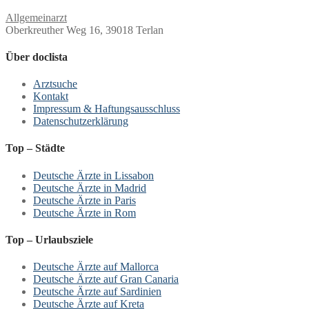
Allgemeinarzt
Oberkreuther Weg 16, 39018 Terlan
Über doclista
Arztsuche
Kontakt
Impressum & Haftungsausschluss
Datenschutzerklärung
Top – Städte
Deutsche Ärzte in Lissabon
Deutsche Ärzte in Madrid
Deutsche Ärzte in Paris
Deutsche Ärzte in Rom
Top – Urlaubsziele
Deutsche Ärzte auf Mallorca
Deutsche Ärzte auf Gran Canaria
Deutsche Ärzte auf Sardinien
Deutsche Ärzte auf Kreta