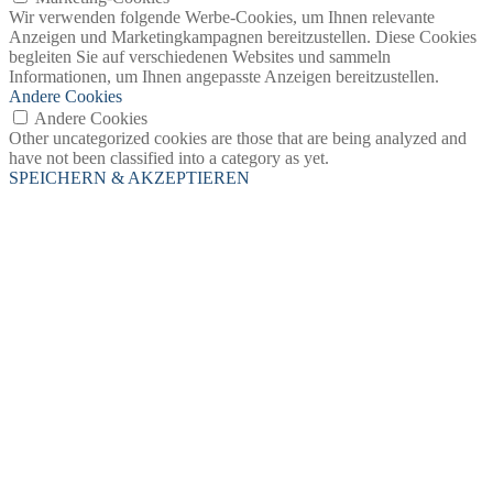
Wir verwenden folgende Werbe-Cookies, um Ihnen relevante
Anzeigen und Marketingkampagnen bereitzustellen. Diese Cookies
begleiten Sie auf verschiedenen Websites und sammeln
Informationen, um Ihnen angepasste Anzeigen bereitzustellen.
Andere Cookies
Andere Cookies
Other uncategorized cookies are those that are being analyzed and
have not been classified into a category as yet.
SPEICHERN & AKZEPTIEREN