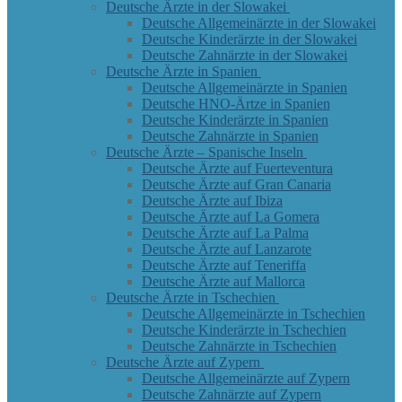
Deutsche Ärzte in der Slowakei
Deutsche Allgemeinärzte in der Slowakei
Deutsche Kinderärzte in der Slowakei
Deutsche Zahnärzte in der Slowakei
Deutsche Ärzte in Spanien
Deutsche Allgemeinärzte in Spanien
Deutsche HNO-Ärtze in Spanien
Deutsche Kinderärzte in Spanien
Deutsche Zahnärzte in Spanien
Deutsche Ärzte – Spanische Inseln
Deutsche Ärzte auf Fuerteventura
Deutsche Ärzte auf Gran Canaria
Deutsche Ärzte auf Ibiza
Deutsche Ärzte auf La Gomera
Deutsche Ärzte auf La Palma
Deutsche Ärzte auf Lanzarote
Deutsche Ärzte auf Teneriffa
Deutsche Ärzte auf Mallorca
Deutsche Ärzte in Tschechien
Deutsche Allgemeinärzte in Tschechien
Deutsche Kinderärzte in Tschechien
Deutsche Zahnärzte in Tschechien
Deutsche Ärzte auf Zypern
Deutsche Allgemeinärzte auf Zypern
Deutsche Zahnärzte auf Zypern