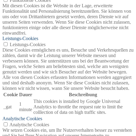
Funktionelle Cookies
Mit diesen Cookies ist die Website in der Lage, erweiterte
Funktionalität und Personalisierung bereitzustellen. Sie können von
uns oder von Drittanbietern gesetzt werden, deren Dienste wir auf
unseren Seiten verwenden. Wenn Sie diese Cookies nicht zulassen,
funktionieren einige oder alle dieser Dienste möglicherweise nicht
einwandfrei.
Leistungs-Cookies
Leistungs-Cookies
Diese Cookies ermöglichen es uns, Besuche und Verkehrsquellen zu
zählen, damit wir die Leistung unserer Website messen und
verbessern können. Sie unterstützen uns bei der Beantwortung der
Fragen, welche Seiten am beliebtesten sind, welche am wenigsten
genutzt werden und wie sich Besucher auf der Website bewegen.
Alle von diesen Cookies erfassten Informationen werden aggregiert
und sind deshalb anonym. Wenn Sie diese Cookies nicht zulassen,
können wir nicht wissen, wann Sie unsere Website besucht haben.
Cookie
Dauer
Beschreibung
This cookies is installed by Google Universal
1
_gat
Analytics to throttle the request rate to limit the
minute
colllection of data on high traffic sites.
Analytische Cookies
Analytische Cookies
Wir setzen Cookies ein, um Ihr Nutzerverhalten besser zu verstehen
und Sie bei Ihrer Navigation auf unserer Internetseite zu