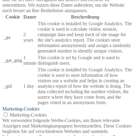
unterstützen. Wir nutzen diese Daten außerdem, um die Website
noch besser an Ihre Bedürfnisse anzupassen.
Cookie
Dauer
Beschreibung
This cookie is installed by Google Analytics. The
cookie is used to calculate visitor, session,
2
campaign data and keep track of site usage for
_ga
years
the site's analytics report. The cookies store
information anonymously and assign a randomly
generated number to identify unique visitors.
1
This cookie is set by Google and is used to
_gat_gtag
minute
distinguish users.
This cookie is installed by Google Analytics. The
cookie is used to store information of how
visitors use a website and helps in creating an
_gid
1 day
analytics report of how the website is doing. The
data collected including the number visitors, the
source where they have come from, and the
pages visted in an anonymous form.
Marketing-Cookies
Marketing-Cookies
Wir verwenden folgende Werbe-Cookies, um Ihnen relevante
Anzeigen und Marketingkampagnen bereitzustellen. Diese Cookies
begleiten Sie auf verschiedenen Websites und sammeln