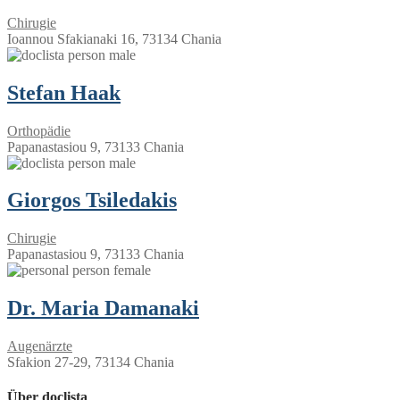
Chirugie
Ioannou Sfakianaki 16, 73134 Chania
Stefan Haak
Orthopädie
Papanastasiou 9, 73133 Chania
Giorgos Tsiledakis
Chirugie
Papanastasiou 9, 73133 Chania
Dr. Maria Damanaki
Augenärzte
Sfakion 27-29, 73134 Chania
Über doclista