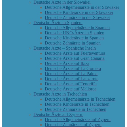
Deutsche Ärzte in der Slowakei
Deutsche Allgemeinärzte in der Slowakei
Deutsche Kinderärzte in der Slowakei
Deutsche Zahnärzte in der Slowakei
Deutsche Ärzte in Spanien
Deutsche Allgemeinärzte in Spanien
Deutsche HNO-Ärtze in Spanien
Deutsche Kinderärzte in Spanien
Deutsche Zahnärzte in Spanien
Deutsche Ärzte – Spanische Inseln
Deutsche Ärzte auf Fuerteventura
Deutsche Ärzte auf Gran Canaria
Deutsche Ärzte auf Ibiza
Deutsche Ärzte auf La Gomera
Deutsche Ärzte auf La Palma
Deutsche Ärzte auf Lanzarote
Deutsche Ärzte auf Teneriffa
Deutsche Ärzte auf Mallorca
Deutsche Ärzte in Tschechien
Deutsche Allgemeinärzte in Tschechien
Deutsche Kinderärzte in Tschechien
Deutsche Zahnärzte in Tschechien
Deutsche Ärzte auf Zypern
Deutsche Allgemeinärzte auf Zypern
Deutsche Zahnärzte auf Zypern