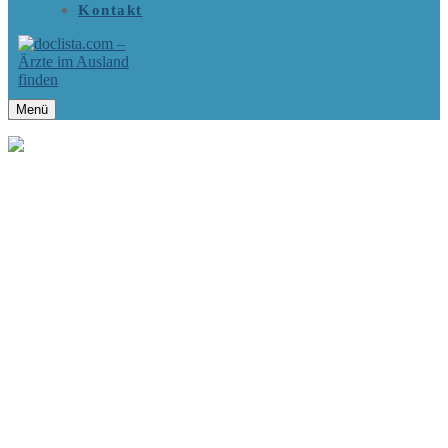
Kontakt
Menü
STARTSEITE
ARZTSUCHE
LÄNDER-ARZTSUCHE
DEUTSCHE ÄRZTE IN FINNLAND
DEUTSCHE ÄRZTE IN FRANKREICH
DEUTSCHE ALLGEMEINÄRZTE IN FRANKREICH
DEUTSCHE HNO-ÄRTZE IN FRANKREICH
DEUTSCHE KINDERÄRZTE IN FRANKREICH
DEUTSCHE ZAHNÄRZTE IN FRANKREICH