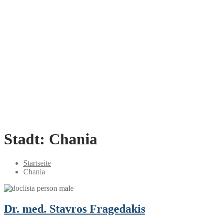
DEUTSCHE ALLGEMEINÄRZTE IN TSCHECHIEN
DEUTSCHE KINDERÄRZTE IN TSCHECHIEN
DEUTSCHE ZAHNÄRZTE IN TSCHECHIEN
DEUTSCHE ÄRZTE AUF ZYPERN
DEUTSCHE ALLGEMEINÄRZTE AUF ZYPERN
DEUTSCHE ZAHNÄRZTE AUF ZYPERN
KONTAKT
Stadt:
Chania
Startseite
Chania
Dr. med. Stavros Fragedakis