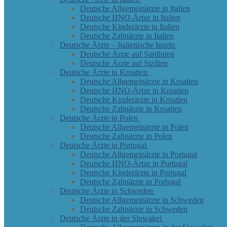
Deutsche Allgemeinärzte in Italien
Deutsche HNO-Ärtze in Italien
Deutsche Kinderärzte in Italien
Deutsche Zahnärzte in Italien
Deutsche Ärzte – Italienische Inseln
Deutsche Ärzte auf Sardinien
Deutsche Ärzte auf Sizilien
Deutsche Ärzte in Kroatien
Deutsche Allgemeinärzte in Kroatien
Deutsche HNO-Ärtze in Kroatien
Deutsche Kinderärzte in Kroatien
Deutsche Zahnärzte in Kroatien
Deutsche Ärzte in Polen
Deutsche Allgemeinärzte in Polen
Deutsche Zahnärzte in Polen
Deutsche Ärzte in Portugal
Deutsche Allgemeinärzte in Portugal
Deutsche HNO-Ärtze in Portugal
Deutsche Kinderärzte in Portugal
Deutsche Zahnärzte in Portugal
Deutsche Ärzte in Schweden
Deutsche Allgemeinärzte in Schweden
Deutsche Zahnärzte in Schweden
Deutsche Ärzte in der Slowakei