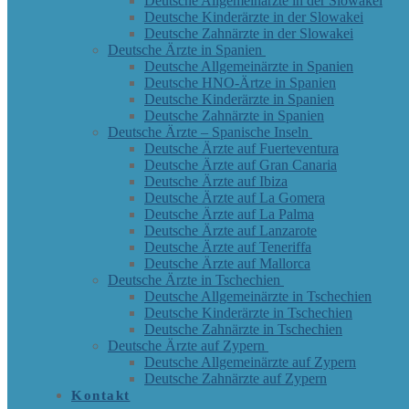
Deutsche Allgemeinärzte in der Slowakei
Deutsche Kinderärzte in der Slowakei
Deutsche Zahnärzte in der Slowakei
Deutsche Ärzte in Spanien
Deutsche Allgemeinärzte in Spanien
Deutsche HNO-Ärtze in Spanien
Deutsche Kinderärzte in Spanien
Deutsche Zahnärzte in Spanien
Deutsche Ärzte – Spanische Inseln
Deutsche Ärzte auf Fuerteventura
Deutsche Ärzte auf Gran Canaria
Deutsche Ärzte auf Ibiza
Deutsche Ärzte auf La Gomera
Deutsche Ärzte auf La Palma
Deutsche Ärzte auf Lanzarote
Deutsche Ärzte auf Teneriffa
Deutsche Ärzte auf Mallorca
Deutsche Ärzte in Tschechien
Deutsche Allgemeinärzte in Tschechien
Deutsche Kinderärzte in Tschechien
Deutsche Zahnärzte in Tschechien
Deutsche Ärzte auf Zypern
Deutsche Allgemeinärzte auf Zypern
Deutsche Zahnärzte auf Zypern
Kontakt