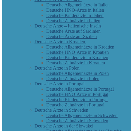
Deutsche Allgemeinärzte in Italien
Deutsche HNO-Ärtze in Italien
Deutsche Kinderärzte in Italien
Deutsche Zahnärzte in Italien
Deutsche Ärzte – Italienische Inseln
Deutsche Ärzte auf Sardinien
Deutsche Ärzte auf Sizilien
Deutsche Ärzte in Kroatien
Deutsche Allgemeinärzte in Kroatien
Deutsche HNO-Ärtze in Kroatien
Deutsche Kinderärzte in Kroatien
Deutsche Zahnärzte in Kroatien
Deutsche Ärzte in Polen
Deutsche Allgemeinärzte in Polen
Deutsche Zahnärzte in Polen
Deutsche Ärzte in Portugal
Deutsche Allgemeinärzte in Portugal
Deutsche HNO-Ärtze in Portugal
Deutsche Kinderärzte in Portugal
Deutsche Zahnärzte in Portugal
Deutsche Ärzte in Schweden
Deutsche Allgemeinärzte in Schweden
Deutsche Zahnärzte in Schweden
Deutsche Ärzte in der Slowakei