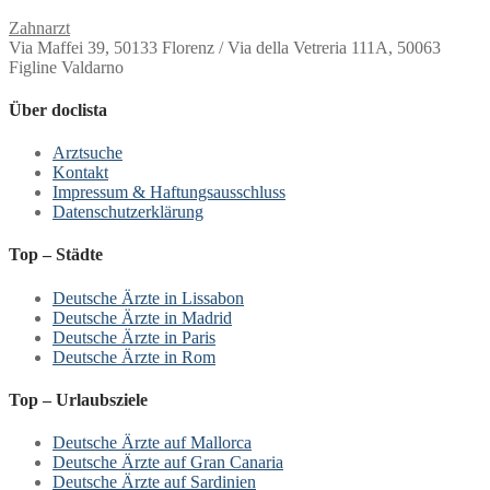
Zahnarzt
Via Maffei 39, 50133 Florenz / Via della Vetreria 111A, 50063
Figline Valdarno
Über doclista
Arztsuche
Kontakt
Impressum & Haftungsausschluss
Datenschutzerklärung
Top – Städte
Deutsche Ärzte in Lissabon
Deutsche Ärzte in Madrid
Deutsche Ärzte in Paris
Deutsche Ärzte in Rom
Top – Urlaubsziele
Deutsche Ärzte auf Mallorca
Deutsche Ärzte auf Gran Canaria
Deutsche Ärzte auf Sardinien