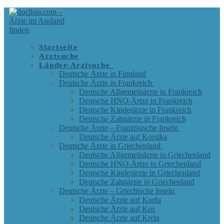
Zum
Menü
Schließen
Inhalt
springen
Startseite
Arztsuche
Länder-Arztsuche
Deutsche Ärzte in Finnland
Deutsche Ärzte in Frankreich
Deutsche Allgemeinärzte in Frankreich
Deutsche HNO-Ärtze in Frankreich
Deutsche Kinderärzte in Frankreich
Deutsche Zahnärzte in Frankreich
Deutsche Ärzte – Französische Inseln
Deutsche Ärzte auf Korsika
Deutsche Ärzte in Griechenland
Deutsche Allgemeinärzte in Griechenland
Deutsche HNO-Ärtze in Griechenland
Deutsche Kinderärzte in Griechenland
Deutsche Zahnärzte in Griechenland
Deutsche Ärzte – Griechische Inseln
Deutsche Ärzte auf Korfu
Deutsche Ärzte auf Kos
Deutsche Ärzte auf Kreta