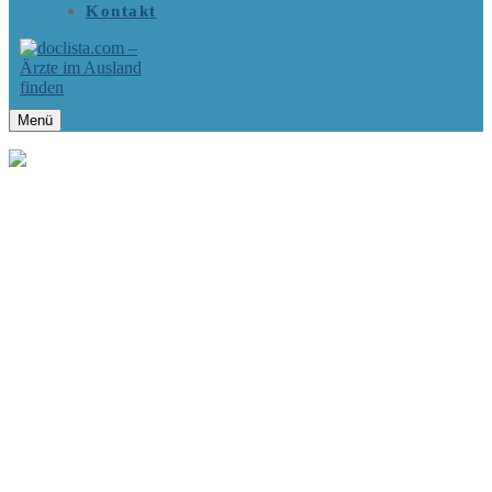
Kontakt
Menü
STARTSEITE
ARZTSUCHE
LÄNDER-ARZTSUCHE
DEUTSCHE ÄRZTE IN FINNLAND
DEUTSCHE ÄRZTE IN FRANKREICH
DEUTSCHE ALLGEMEINÄRZTE IN FRANKREICH
DEUTSCHE HNO-ÄRTZE IN FRANKREICH
DEUTSCHE KINDERÄRZTE IN FRANKREICH
DEUTSCHE ZAHNÄRZTE IN FRANKREICH