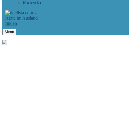
Kontakt
Menü
STARTSEITE
ARZTSUCHE
LÄNDER-ARZTSUCHE
DEUTSCHE ÄRZTE IN FINNLAND
DEUTSCHE ÄRZTE IN FRANKREICH
DEUTSCHE ALLGEMEINÄRZTE IN FRANKREICH
DEUTSCHE HNO-ÄRTZE IN FRANKREICH
DEUTSCHE KINDERÄRZTE IN FRANKREICH
DEUTSCHE ZAHNÄRZTE IN FRANKREICH