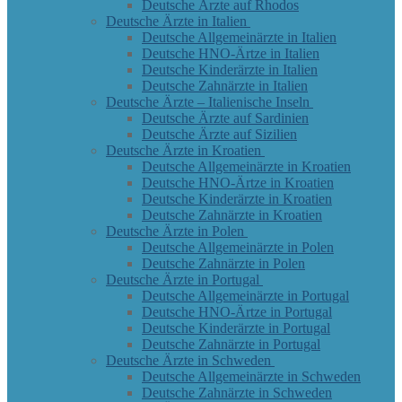
Deutsche Ärzte auf Rhodos
Deutsche Ärzte in Italien
Deutsche Allgemeinärzte in Italien
Deutsche HNO-Ärtze in Italien
Deutsche Kinderärzte in Italien
Deutsche Zahnärzte in Italien
Deutsche Ärzte – Italienische Inseln
Deutsche Ärzte auf Sardinien
Deutsche Ärzte auf Sizilien
Deutsche Ärzte in Kroatien
Deutsche Allgemeinärzte in Kroatien
Deutsche HNO-Ärtze in Kroatien
Deutsche Kinderärzte in Kroatien
Deutsche Zahnärzte in Kroatien
Deutsche Ärzte in Polen
Deutsche Allgemeinärzte in Polen
Deutsche Zahnärzte in Polen
Deutsche Ärzte in Portugal
Deutsche Allgemeinärzte in Portugal
Deutsche HNO-Ärtze in Portugal
Deutsche Kinderärzte in Portugal
Deutsche Zahnärzte in Portugal
Deutsche Ärzte in Schweden
Deutsche Allgemeinärzte in Schweden
Deutsche Zahnärzte in Schweden