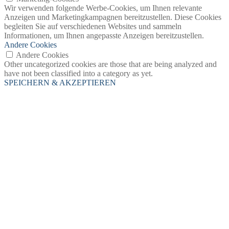
Wir verwenden folgende Werbe-Cookies, um Ihnen relevante
Anzeigen und Marketingkampagnen bereitzustellen. Diese Cookies
begleiten Sie auf verschiedenen Websites und sammeln
Informationen, um Ihnen angepasste Anzeigen bereitzustellen.
Andere Cookies
Andere Cookies
Other uncategorized cookies are those that are being analyzed and
have not been classified into a category as yet.
SPEICHERN & AKZEPTIEREN