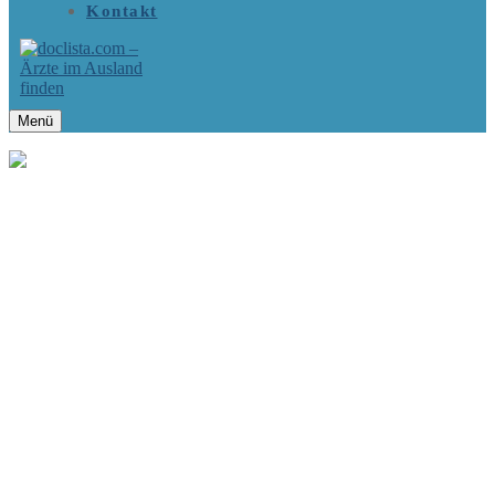
Kontakt
Menü
STARTSEITE
ARZTSUCHE
LÄNDER-ARZTSUCHE
DEUTSCHE ÄRZTE IN FINNLAND
DEUTSCHE ÄRZTE IN FRANKREICH
DEUTSCHE ALLGEMEINÄRZTE IN FRANKREICH
DEUTSCHE HNO-ÄRTZE IN FRANKREICH
DEUTSCHE KINDERÄRZTE IN FRANKREICH
DEUTSCHE ZAHNÄRZTE IN FRANKREICH