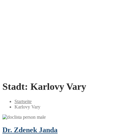
DEUTSCHE ALLGEMEINÄRZTE IN TSCHECHIEN
DEUTSCHE KINDERÄRZTE IN TSCHECHIEN
DEUTSCHE ZAHNÄRZTE IN TSCHECHIEN
DEUTSCHE ÄRZTE AUF ZYPERN
DEUTSCHE ALLGEMEINÄRZTE AUF ZYPERN
DEUTSCHE ZAHNÄRZTE AUF ZYPERN
KONTAKT
Stadt:
Karlovy Vary
Startseite
Karlovy Vary
Dr. Zdenek Janda