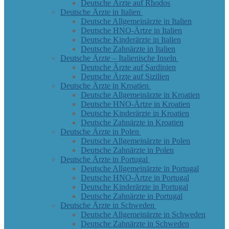
Deutsche Ärzte auf Rhodos
Deutsche Ärzte in Italien
Deutsche Allgemeinärzte in Italien
Deutsche HNO-Ärtze in Italien
Deutsche Kinderärzte in Italien
Deutsche Zahnärzte in Italien
Deutsche Ärzte – Italienische Inseln
Deutsche Ärzte auf Sardinien
Deutsche Ärzte auf Sizilien
Deutsche Ärzte in Kroatien
Deutsche Allgemeinärzte in Kroatien
Deutsche HNO-Ärtze in Kroatien
Deutsche Kinderärzte in Kroatien
Deutsche Zahnärzte in Kroatien
Deutsche Ärzte in Polen
Deutsche Allgemeinärzte in Polen
Deutsche Zahnärzte in Polen
Deutsche Ärzte in Portugal
Deutsche Allgemeinärzte in Portugal
Deutsche HNO-Ärtze in Portugal
Deutsche Kinderärzte in Portugal
Deutsche Zahnärzte in Portugal
Deutsche Ärzte in Schweden
Deutsche Allgemeinärzte in Schweden
Deutsche Zahnärzte in Schweden