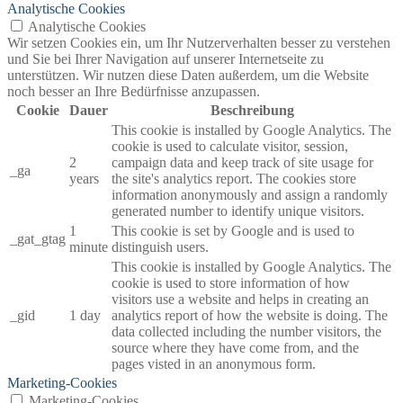
Analytische Cookies
Analytische Cookies
Wir setzen Cookies ein, um Ihr Nutzerverhalten besser zu verstehen
und Sie bei Ihrer Navigation auf unserer Internetseite zu
unterstützen. Wir nutzen diese Daten außerdem, um die Website
noch besser an Ihre Bedürfnisse anzupassen.
Cookie
Dauer
Beschreibung
This cookie is installed by Google Analytics. The
cookie is used to calculate visitor, session,
2
campaign data and keep track of site usage for
_ga
years
the site's analytics report. The cookies store
information anonymously and assign a randomly
generated number to identify unique visitors.
1
This cookie is set by Google and is used to
_gat_gtag
minute
distinguish users.
This cookie is installed by Google Analytics. The
cookie is used to store information of how
visitors use a website and helps in creating an
_gid
1 day
analytics report of how the website is doing. The
data collected including the number visitors, the
source where they have come from, and the
pages visted in an anonymous form.
Marketing-Cookies
Marketing-Cookies