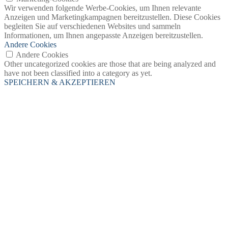
Wir verwenden folgende Werbe-Cookies, um Ihnen relevante
Anzeigen und Marketingkampagnen bereitzustellen. Diese Cookies
begleiten Sie auf verschiedenen Websites und sammeln
Informationen, um Ihnen angepasste Anzeigen bereitzustellen.
Andere Cookies
Andere Cookies
Other uncategorized cookies are those that are being analyzed and
have not been classified into a category as yet.
SPEICHERN & AKZEPTIEREN