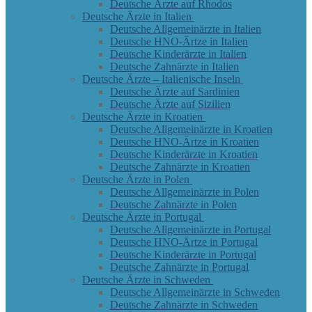
Deutsche Ärzte auf Rhodos
Deutsche Ärzte in Italien
Deutsche Allgemeinärzte in Italien
Deutsche HNO-Ärtze in Italien
Deutsche Kinderärzte in Italien
Deutsche Zahnärzte in Italien
Deutsche Ärzte – Italienische Inseln
Deutsche Ärzte auf Sardinien
Deutsche Ärzte auf Sizilien
Deutsche Ärzte in Kroatien
Deutsche Allgemeinärzte in Kroatien
Deutsche HNO-Ärtze in Kroatien
Deutsche Kinderärzte in Kroatien
Deutsche Zahnärzte in Kroatien
Deutsche Ärzte in Polen
Deutsche Allgemeinärzte in Polen
Deutsche Zahnärzte in Polen
Deutsche Ärzte in Portugal
Deutsche Allgemeinärzte in Portugal
Deutsche HNO-Ärtze in Portugal
Deutsche Kinderärzte in Portugal
Deutsche Zahnärzte in Portugal
Deutsche Ärzte in Schweden
Deutsche Allgemeinärzte in Schweden
Deutsche Zahnärzte in Schweden