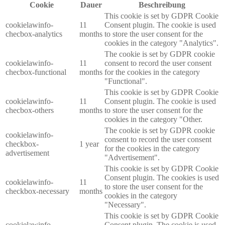
Cookie
Dauer
Beschreibung
This cookie is set by GDPR Cookie
cookielawinfo-
11
Consent plugin. The cookie is used
checbox-analytics
months
to store the user consent for the
cookies in the category "Analytics".
The cookie is set by GDPR cookie
cookielawinfo-
11
consent to record the user consent
checbox-functional
months
for the cookies in the category
"Functional".
This cookie is set by GDPR Cookie
cookielawinfo-
11
Consent plugin. The cookie is used
checbox-others
months
to store the user consent for the
cookies in the category "Other.
The cookie is set by GDPR cookie
cookielawinfo-
consent to record the user consent
checkbox-
1 year
for the cookies in the category
advertisement
"Advertisement".
This cookie is set by GDPR Cookie
Consent plugin. The cookies is used
cookielawinfo-
11
to store the user consent for the
checkbox-necessary
months
cookies in the category
"Necessary".
This cookie is set by GDPR Cookie
cookielawinfo-
Consent plugin. The cookie is used