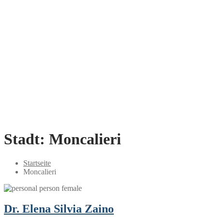
DEUTSCHE ALLGEMEINÄRZTE IN TSCHECHIEN
DEUTSCHE KINDERÄRZTE IN TSCHECHIEN
DEUTSCHE ZAHNÄRZTE IN TSCHECHIEN
DEUTSCHE ÄRZTE AUF ZYPERN
DEUTSCHE ALLGEMEINÄRZTE AUF ZYPERN
DEUTSCHE ZAHNÄRZTE AUF ZYPERN
KONTAKT
Stadt:
Moncalieri
Startseite
Moncalieri
Dr. Elena Silvia Zaino