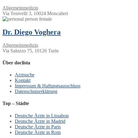
Allgemeinmedizin
Via Tenivelli 3, 10024 Moncalieri
Dr. Diego Voghera
Allgemeinmedizin
Via Saluzzo 75, 10126 Turin
Über doclista
Arztsuche
Kontakt
Impressum & Haftungsausschluss
Datenschutzerklärung
Top – Städte
Deutsche Ärzte in Lissabon
Deutsche Ärzte in Madrid
Deutsche Ärzte in Paris
Deutsche Ärzte in Rom