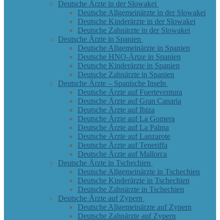
Deutsche Ärzte in der Slowakei
Deutsche Allgemeinärzte in der Slowakei
Deutsche Kinderärzte in der Slowakei
Deutsche Zahnärzte in der Slowakei
Deutsche Ärzte in Spanien
Deutsche Allgemeinärzte in Spanien
Deutsche HNO-Ärtze in Spanien
Deutsche Kinderärzte in Spanien
Deutsche Zahnärzte in Spanien
Deutsche Ärzte – Spanische Inseln
Deutsche Ärzte auf Fuerteventura
Deutsche Ärzte auf Gran Canaria
Deutsche Ärzte auf Ibiza
Deutsche Ärzte auf La Gomera
Deutsche Ärzte auf La Palma
Deutsche Ärzte auf Lanzarote
Deutsche Ärzte auf Teneriffa
Deutsche Ärzte auf Mallorca
Deutsche Ärzte in Tschechien
Deutsche Allgemeinärzte in Tschechien
Deutsche Kinderärzte in Tschechien
Deutsche Zahnärzte in Tschechien
Deutsche Ärzte auf Zypern
Deutsche Allgemeinärzte auf Zypern
Deutsche Zahnärzte auf Zypern