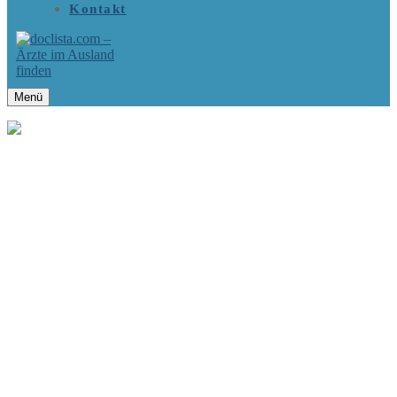
Kontakt
Menü
STARTSEITE
ARZTSUCHE
LÄNDER-ARZTSUCHE
DEUTSCHE ÄRZTE IN FINNLAND
DEUTSCHE ÄRZTE IN FRANKREICH
DEUTSCHE ALLGEMEINÄRZTE IN FRANKREICH
DEUTSCHE HNO-ÄRTZE IN FRANKREICH
DEUTSCHE KINDERÄRZTE IN FRANKREICH
DEUTSCHE ZAHNÄRZTE IN FRANKREICH