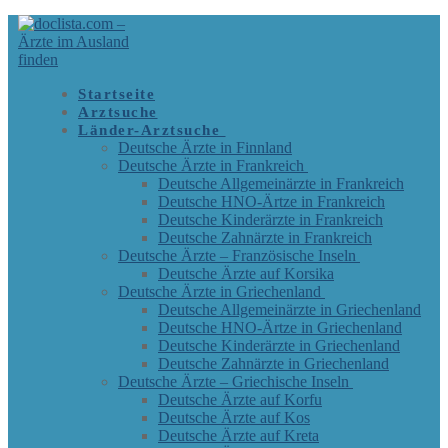
Zum
Menü
Schließen
Inhalt
springen
Startseite
Arztsuche
Länder-Arztsuche
Deutsche Ärzte in Finnland
Deutsche Ärzte in Frankreich
Deutsche Allgemeinärzte in Frankreich
Deutsche HNO-Ärtze in Frankreich
Deutsche Kinderärzte in Frankreich
Deutsche Zahnärzte in Frankreich
Deutsche Ärzte – Französische Inseln
Deutsche Ärzte auf Korsika
Deutsche Ärzte in Griechenland
Deutsche Allgemeinärzte in Griechenland
Deutsche HNO-Ärtze in Griechenland
Deutsche Kinderärzte in Griechenland
Deutsche Zahnärzte in Griechenland
Deutsche Ärzte – Griechische Inseln
Deutsche Ärzte auf Korfu
Deutsche Ärzte auf Kos
Deutsche Ärzte auf Kreta