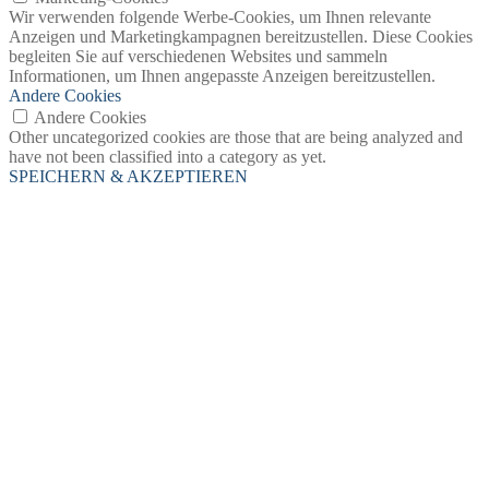
Wir verwenden folgende Werbe-Cookies, um Ihnen relevante
Anzeigen und Marketingkampagnen bereitzustellen. Diese Cookies
begleiten Sie auf verschiedenen Websites und sammeln
Informationen, um Ihnen angepasste Anzeigen bereitzustellen.
Andere Cookies
Andere Cookies
Other uncategorized cookies are those that are being analyzed and
have not been classified into a category as yet.
SPEICHERN & AKZEPTIEREN