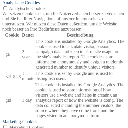
Analytische Cookies
Analytische Cookies
Wir setzen Cookies ein, um Ihr Nutzerverhalten besser zu verstehen
und Sie bei Ihrer Navigation auf unserer Internetseite zu
unterstützen. Wir nutzen diese Daten außerdem, um die Website
noch besser an Ihre Bedürfnisse anzupassen.
Cookie
Dauer
Beschreibung
This cookie is installed by Google Analytics. The
cookie is used to calculate visitor, session,
2
campaign data and keep track of site usage for
_ga
years
the site's analytics report. The cookies store
information anonymously and assign a randomly
generated number to identify unique visitors.
1
This cookie is set by Google and is used to
_gat_gtag
minute
distinguish users.
This cookie is installed by Google Analytics. The
cookie is used to store information of how
visitors use a website and helps in creating an
_gid
1 day
analytics report of how the website is doing. The
data collected including the number visitors, the
source where they have come from, and the
pages visted in an anonymous form.
Marketing-Cookies
Marketing-Cookies