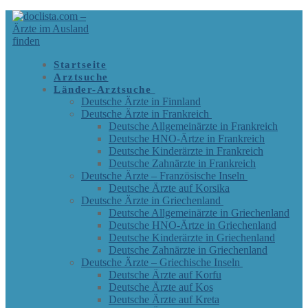
Zum
Menü
Schließen
Inhalt
springen
Startseite
Arztsuche
Länder-Arztsuche
Deutsche Ärzte in Finnland
Deutsche Ärzte in Frankreich
Deutsche Allgemeinärzte in Frankreich
Deutsche HNO-Ärtze in Frankreich
Deutsche Kinderärzte in Frankreich
Deutsche Zahnärzte in Frankreich
Deutsche Ärzte – Französische Inseln
Deutsche Ärzte auf Korsika
Deutsche Ärzte in Griechenland
Deutsche Allgemeinärzte in Griechenland
Deutsche HNO-Ärtze in Griechenland
Deutsche Kinderärzte in Griechenland
Deutsche Zahnärzte in Griechenland
Deutsche Ärzte – Griechische Inseln
Deutsche Ärzte auf Korfu
Deutsche Ärzte auf Kos
Deutsche Ärzte auf Kreta