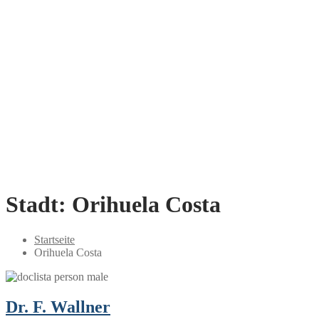
DEUTSCHE ALLGEMEINÄRZTE IN TSCHECHIEN
DEUTSCHE KINDERÄRZTE IN TSCHECHIEN
DEUTSCHE ZAHNÄRZTE IN TSCHECHIEN
DEUTSCHE ÄRZTE AUF ZYPERN
DEUTSCHE ALLGEMEINÄRZTE AUF ZYPERN
DEUTSCHE ZAHNÄRZTE AUF ZYPERN
KONTAKT
Stadt:
Orihuela Costa
Startseite
Orihuela Costa
Dr. F. Wallner