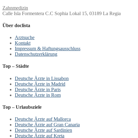
Zahnmedizin
Calle Isla Formentera C.C Sophia Lokal 15, 03189 La Regia
Über doclista
Arztsuche
Kontakt
Impressum & Haftungsausschluss
Datenschutzerklärung
Top – Städte
Deutsche Ärzte in Lissabon
Deutsche Ärzte in Madrid
Deutsche Ärzte in Paris
Deutsche Ärzte in Rom
Top – Urlaubsziele
Deutsche Ärzte auf Mallorca
Deutsche Ärzte auf Gran Canaria
Deutsche Ärzte auf Sardinien
Deutsche Ärzte auf Kreta