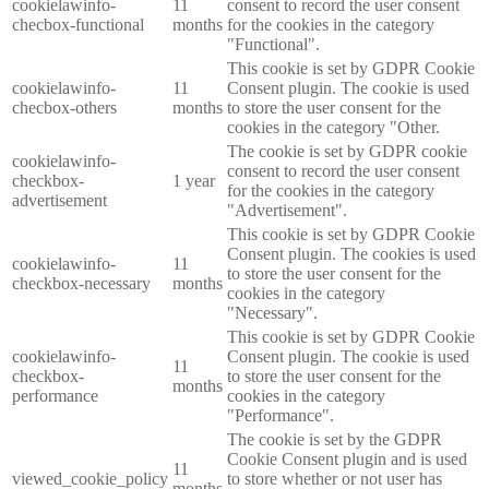
cookielawinfo-
11
consent to record the user consent
checbox-functional
months
for the cookies in the category
"Functional".
This cookie is set by GDPR Cookie
cookielawinfo-
11
Consent plugin. The cookie is used
checbox-others
months
to store the user consent for the
cookies in the category "Other.
The cookie is set by GDPR cookie
cookielawinfo-
consent to record the user consent
checkbox-
1 year
for the cookies in the category
advertisement
"Advertisement".
This cookie is set by GDPR Cookie
Consent plugin. The cookies is used
cookielawinfo-
11
to store the user consent for the
checkbox-necessary
months
cookies in the category
"Necessary".
This cookie is set by GDPR Cookie
cookielawinfo-
Consent plugin. The cookie is used
11
checkbox-
to store the user consent for the
months
performance
cookies in the category
"Performance".
The cookie is set by the GDPR
Cookie Consent plugin and is used
11
viewed_cookie_policy
to store whether or not user has
months