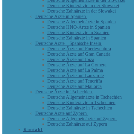
Deutsche Allgemeinärzte in der Slowakei
Deutsche Kinderärzte in der Slowakei
Deutsche Zahnärzte in der Slowakei
Deutsche Ärzte in Spanien
Deutsche Allgemeinärzte in Spanien
Deutsche HNO-Ärtze in Spanien
Deutsche Kinderärzte in Spanien
Deutsche Zahnärzte in Spanien
Deutsche Ärzte – Spanische Inseln
Deutsche Ärzte auf Fuerteventura
Deutsche Ärzte auf Gran Canaria
Deutsche Ärzte auf Ibiza
Deutsche Ärzte auf La Gomera
Deutsche Ärzte auf La Palma
Deutsche Ärzte auf Lanzarote
Deutsche Ärzte auf Teneriffa
Deutsche Ärzte auf Mallorca
Deutsche Ärzte in Tschechien
Deutsche Allgemeinärzte in Tschechien
Deutsche Kinderärzte in Tschechien
Deutsche Zahnärzte in Tschechien
Deutsche Ärzte auf Zypern
Deutsche Allgemeinärzte auf Zypern
Deutsche Zahnärzte auf Zypern
Kontakt