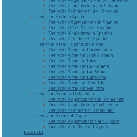
Deutsche Allgemeinärzte in der Slowakei
Deutsche Kinderärzte in der Slowakei
Deutsche Zahnärzte in der Slowakei
Deutsche Ärzte in Spanien
Deutsche Allgemeinärzte in Spanien
Deutsche HNO-Ärtze in Spanien
Deutsche Kinderärzte in Spanien
Deutsche Zahnärzte in Spanien
Deutsche Ärzte – Spanische Inseln
Deutsche Ärzte auf Fuerteventura
Deutsche Ärzte auf Gran Canaria
Deutsche Ärzte auf Ibiza
Deutsche Ärzte auf La Gomera
Deutsche Ärzte auf La Palma
Deutsche Ärzte auf Lanzarote
Deutsche Ärzte auf Teneriffa
Deutsche Ärzte auf Mallorca
Deutsche Ärzte in Tschechien
Deutsche Allgemeinärzte in Tschechien
Deutsche Kinderärzte in Tschechien
Deutsche Zahnärzte in Tschechien
Deutsche Ärzte auf Zypern
Deutsche Allgemeinärzte auf Zypern
Deutsche Zahnärzte auf Zypern
Kontakt