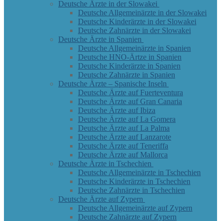
Deutsche Ärzte in der Slowakei
Deutsche Allgemeinärzte in der Slowakei
Deutsche Kinderärzte in der Slowakei
Deutsche Zahnärzte in der Slowakei
Deutsche Ärzte in Spanien
Deutsche Allgemeinärzte in Spanien
Deutsche HNO-Ärtze in Spanien
Deutsche Kinderärzte in Spanien
Deutsche Zahnärzte in Spanien
Deutsche Ärzte – Spanische Inseln
Deutsche Ärzte auf Fuerteventura
Deutsche Ärzte auf Gran Canaria
Deutsche Ärzte auf Ibiza
Deutsche Ärzte auf La Gomera
Deutsche Ärzte auf La Palma
Deutsche Ärzte auf Lanzarote
Deutsche Ärzte auf Teneriffa
Deutsche Ärzte auf Mallorca
Deutsche Ärzte in Tschechien
Deutsche Allgemeinärzte in Tschechien
Deutsche Kinderärzte in Tschechien
Deutsche Zahnärzte in Tschechien
Deutsche Ärzte auf Zypern
Deutsche Allgemeinärzte auf Zypern
Deutsche Zahnärzte auf Zypern