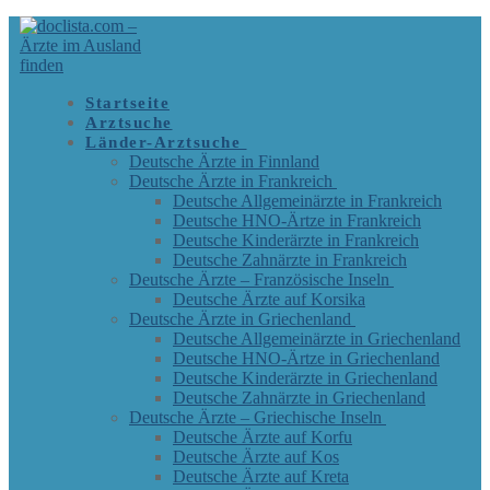
Zum
Menü
Schließen
Inhalt
springen
Startseite
Arztsuche
Länder-Arztsuche
Deutsche Ärzte in Finnland
Deutsche Ärzte in Frankreich
Deutsche Allgemeinärzte in Frankreich
Deutsche HNO-Ärtze in Frankreich
Deutsche Kinderärzte in Frankreich
Deutsche Zahnärzte in Frankreich
Deutsche Ärzte – Französische Inseln
Deutsche Ärzte auf Korsika
Deutsche Ärzte in Griechenland
Deutsche Allgemeinärzte in Griechenland
Deutsche HNO-Ärtze in Griechenland
Deutsche Kinderärzte in Griechenland
Deutsche Zahnärzte in Griechenland
Deutsche Ärzte – Griechische Inseln
Deutsche Ärzte auf Korfu
Deutsche Ärzte auf Kos
Deutsche Ärzte auf Kreta