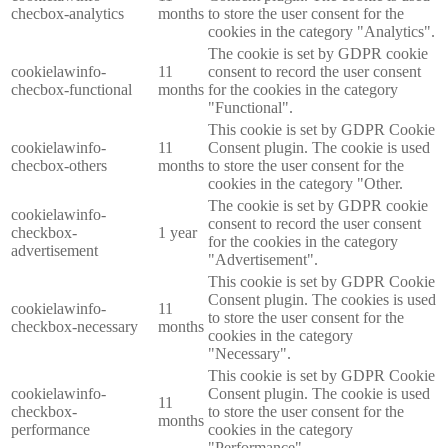
checbox-analytics
months
to store the user consent for the
cookies in the category "Analytics".
The cookie is set by GDPR cookie
cookielawinfo-
11
consent to record the user consent
checbox-functional
months
for the cookies in the category
"Functional".
This cookie is set by GDPR Cookie
cookielawinfo-
11
Consent plugin. The cookie is used
checbox-others
months
to store the user consent for the
cookies in the category "Other.
The cookie is set by GDPR cookie
cookielawinfo-
consent to record the user consent
checkbox-
1 year
for the cookies in the category
advertisement
"Advertisement".
This cookie is set by GDPR Cookie
Consent plugin. The cookies is used
cookielawinfo-
11
to store the user consent for the
checkbox-necessary
months
cookies in the category
"Necessary".
This cookie is set by GDPR Cookie
cookielawinfo-
Consent plugin. The cookie is used
11
checkbox-
to store the user consent for the
months
performance
cookies in the category
"Performance".