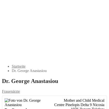
DEUTSCHE ALLGEMEINÄRZTE IN TSCHECHIEN
DEUTSCHE KINDERÄRZTE IN TSCHECHIEN
DEUTSCHE ZAHNÄRZTE IN TSCHECHIEN
DEUTSCHE ÄRZTE AUF ZYPERN
DEUTSCHE ALLGEMEINÄRZTE AUF ZYPERN
DEUTSCHE ZAHNÄRZTE AUF ZYPERN
KONTAKT
Startseite
Dr. George Anastasiou
Dr. George Anastasiou
Frauenärzte
Mother and Child Medical
Centre
Pinelopis Delta 9
Nicosia