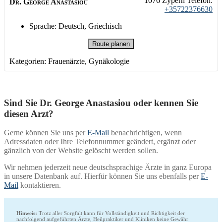
1076
Zypern
Telefon
:
Dr.
George
Anastasiou
+35722376630
Sprache: Deutsch, Griechisch
Route planen
Kategorien:
Frauenärzte
,
Gynäkologie
Sind Sie
Dr. George Anastasiou
oder kennen Sie
diesen Arzt?
Gerne können Sie uns per
E-Mail
benachrichtigen, wenn
Adressdaten oder Ihre Telefonnummer geändert, ergänzt oder
gänzlich von der Website gelöscht werden sollen.
Wir nehmen jederzeit neue deutschsprachige Ärzte in ganz Europa
in unsere Datenbank auf. Hierfür können Sie uns ebenfalls per
E-
Mail
kontaktieren.
Hinweis:
Trotz aller Sorgfalt kann für Vollständigkeit und Richtigkeit der
nachfolgend aufgeführten Ärzte, Heilpraktiker und Kliniken keine Gewähr