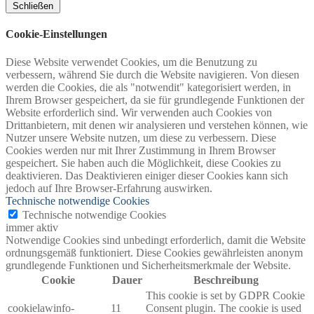
Schließen
Cookie-Einstellungen
Diese Website verwendet Cookies, um die Benutzung zu
verbessern, während Sie durch die Website navigieren. Von diesen
werden die Cookies, die als "notwendit" kategorisiert werden, in
Ihrem Browser gespeichert, da sie für grundlegende Funktionen der
Website erforderlich sind. Wir verwenden auch Cookies von
Drittanbietern, mit denen wir analysieren und verstehen können, wie
Nutzer unsere Website nutzen, um diese zu verbessern. Diese
Cookies werden nur mit Ihrer Zustimmung in Ihrem Browser
gespeichert. Sie haben auch die Möglichkeit, diese Cookies zu
deaktivieren. Das Deaktivieren einiger dieser Cookies kann sich
jedoch auf Ihre Browser-Erfahrung auswirken.
Technische notwendige Cookies
Technische notwendige Cookies
immer aktiv
Notwendige Cookies sind unbedingt erforderlich, damit die Website
ordnungsgemäß funktioniert. Diese Cookies gewährleisten anonym
grundlegende Funktionen und Sicherheitsmerkmale der Website.
Cookie
Dauer
Beschreibung
This cookie is set by GDPR Cookie
cookielawinfo-
11
Consent plugin. The cookie is used