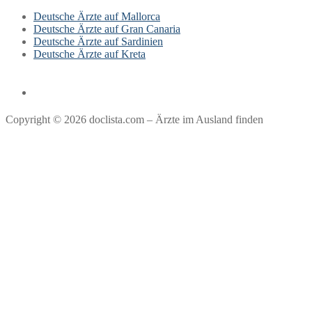
Deutsche Ärzte auf Mallorca
Deutsche Ärzte auf Gran Canaria
Deutsche Ärzte auf Sardinien
Deutsche Ärzte auf Kreta
Copyright © 2026 doclista.com – Ärzte im Ausland finden