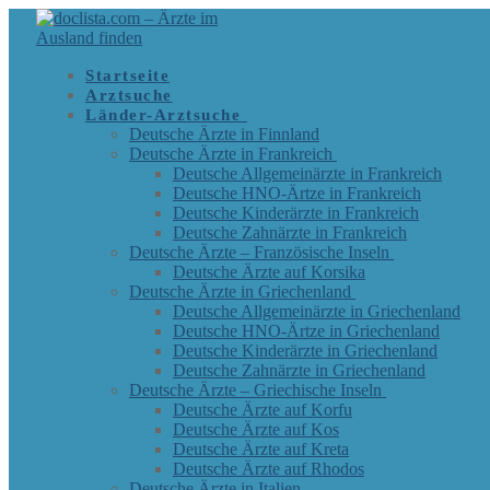
Zum
Menü
Schließen
Inhalt
springen
Startseite
Arztsuche
Länder-Arztsuche
Deutsche Ärzte in Finnland
Deutsche Ärzte in Frankreich
Deutsche Allgemeinärzte in Frankreich
Deutsche HNO-Ärtze in Frankreich
Deutsche Kinderärzte in Frankreich
Deutsche Zahnärzte in Frankreich
Deutsche Ärzte – Französische Inseln
Deutsche Ärzte auf Korsika
Deutsche Ärzte in Griechenland
Deutsche Allgemeinärzte in Griechenland
Deutsche HNO-Ärtze in Griechenland
Deutsche Kinderärzte in Griechenland
Deutsche Zahnärzte in Griechenland
Deutsche Ärzte – Griechische Inseln
Deutsche Ärzte auf Korfu
Deutsche Ärzte auf Kos
Deutsche Ärzte auf Kreta
Deutsche Ärzte auf Rhodos
Deutsche Ärzte in Italien