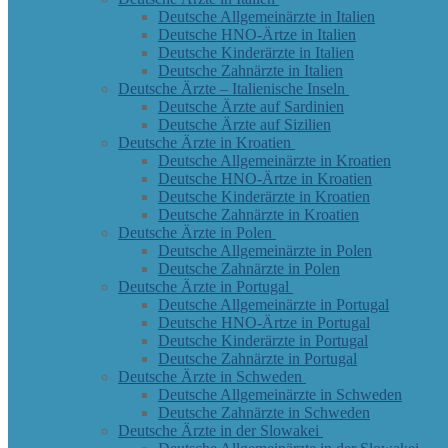
Deutsche Allgemeinärzte in Italien
Deutsche HNO-Ärtze in Italien
Deutsche Kinderärzte in Italien
Deutsche Zahnärzte in Italien
Deutsche Ärzte – Italienische Inseln
Deutsche Ärzte auf Sardinien
Deutsche Ärzte auf Sizilien
Deutsche Ärzte in Kroatien
Deutsche Allgemeinärzte in Kroatien
Deutsche HNO-Ärtze in Kroatien
Deutsche Kinderärzte in Kroatien
Deutsche Zahnärzte in Kroatien
Deutsche Ärzte in Polen
Deutsche Allgemeinärzte in Polen
Deutsche Zahnärzte in Polen
Deutsche Ärzte in Portugal
Deutsche Allgemeinärzte in Portugal
Deutsche HNO-Ärtze in Portugal
Deutsche Kinderärzte in Portugal
Deutsche Zahnärzte in Portugal
Deutsche Ärzte in Schweden
Deutsche Allgemeinärzte in Schweden
Deutsche Zahnärzte in Schweden
Deutsche Ärzte in der Slowakei