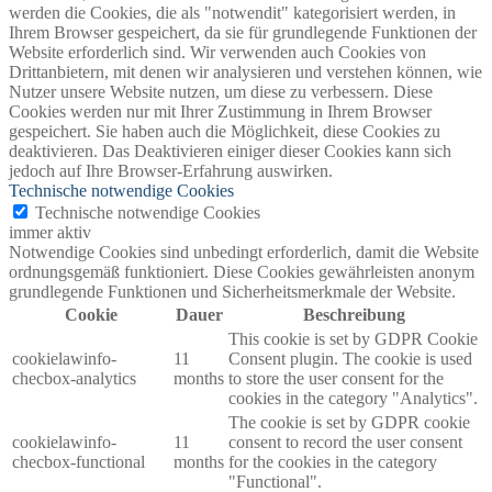
werden die Cookies, die als "notwendit" kategorisiert werden, in
Ihrem Browser gespeichert, da sie für grundlegende Funktionen der
Website erforderlich sind. Wir verwenden auch Cookies von
Drittanbietern, mit denen wir analysieren und verstehen können, wie
Nutzer unsere Website nutzen, um diese zu verbessern. Diese
Cookies werden nur mit Ihrer Zustimmung in Ihrem Browser
gespeichert. Sie haben auch die Möglichkeit, diese Cookies zu
deaktivieren. Das Deaktivieren einiger dieser Cookies kann sich
jedoch auf Ihre Browser-Erfahrung auswirken.
Technische notwendige Cookies
Technische notwendige Cookies
immer aktiv
Notwendige Cookies sind unbedingt erforderlich, damit die Website
ordnungsgemäß funktioniert. Diese Cookies gewährleisten anonym
grundlegende Funktionen und Sicherheitsmerkmale der Website.
Cookie
Dauer
Beschreibung
This cookie is set by GDPR Cookie
cookielawinfo-
11
Consent plugin. The cookie is used
checbox-analytics
months
to store the user consent for the
cookies in the category "Analytics".
The cookie is set by GDPR cookie
cookielawinfo-
11
consent to record the user consent
checbox-functional
months
for the cookies in the category
"Functional".