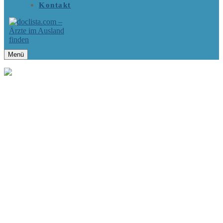
Kontakt
Menü
STARTSEITE
ARZTSUCHE
LÄNDER-ARZTSUCHE
DEUTSCHE ÄRZTE IN FINNLAND
DEUTSCHE ÄRZTE IN FRANKREICH
DEUTSCHE ALLGEMEINÄRZTE IN FRANKREICH
DEUTSCHE HNO-ÄRTZE IN FRANKREICH
DEUTSCHE KINDERÄRZTE IN FRANKREICH
DEUTSCHE ZAHNÄRZTE IN FRANKREICH