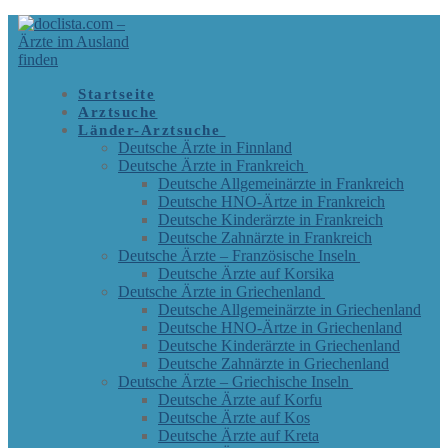
Zum
Menü
Schließen
Inhalt
springen
Startseite
Arztsuche
Länder-Arztsuche
Deutsche Ärzte in Finnland
Deutsche Ärzte in Frankreich
Deutsche Allgemeinärzte in Frankreich
Deutsche HNO-Ärtze in Frankreich
Deutsche Kinderärzte in Frankreich
Deutsche Zahnärzte in Frankreich
Deutsche Ärzte – Französische Inseln
Deutsche Ärzte auf Korsika
Deutsche Ärzte in Griechenland
Deutsche Allgemeinärzte in Griechenland
Deutsche HNO-Ärtze in Griechenland
Deutsche Kinderärzte in Griechenland
Deutsche Zahnärzte in Griechenland
Deutsche Ärzte – Griechische Inseln
Deutsche Ärzte auf Korfu
Deutsche Ärzte auf Kos
Deutsche Ärzte auf Kreta