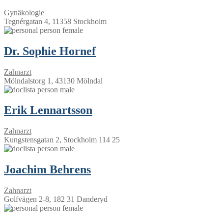
Gynäkologie
Tegnérgatan 4, 11358 Stockholm
Dr. Sophie Hornef
Zahnarzt
Mölndalstorg 1, 43130 Mölndal
Erik Lennartsson
Zahnarzt
Kungstensgatan 2, Stockholm 114 25
Joachim Behrens
Zahnarzt
Golfvägen 2-8, 182 31 Danderyd