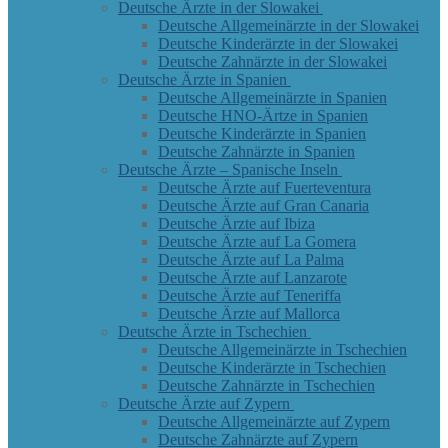
Deutsche Ärzte in der Slowakei
Deutsche Allgemeinärzte in der Slowakei
Deutsche Kinderärzte in der Slowakei
Deutsche Zahnärzte in der Slowakei
Deutsche Ärzte in Spanien
Deutsche Allgemeinärzte in Spanien
Deutsche HNO-Ärtze in Spanien
Deutsche Kinderärzte in Spanien
Deutsche Zahnärzte in Spanien
Deutsche Ärzte – Spanische Inseln
Deutsche Ärzte auf Fuerteventura
Deutsche Ärzte auf Gran Canaria
Deutsche Ärzte auf Ibiza
Deutsche Ärzte auf La Gomera
Deutsche Ärzte auf La Palma
Deutsche Ärzte auf Lanzarote
Deutsche Ärzte auf Teneriffa
Deutsche Ärzte auf Mallorca
Deutsche Ärzte in Tschechien
Deutsche Allgemeinärzte in Tschechien
Deutsche Kinderärzte in Tschechien
Deutsche Zahnärzte in Tschechien
Deutsche Ärzte auf Zypern
Deutsche Allgemeinärzte auf Zypern
Deutsche Zahnärzte auf Zypern