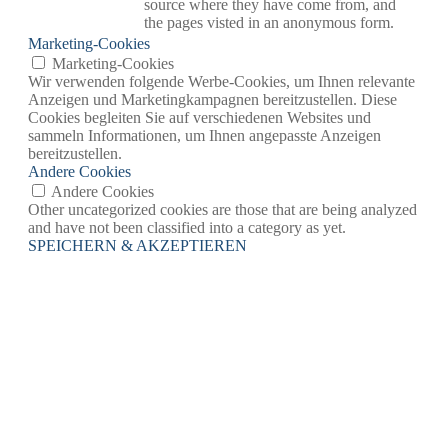
source where they have come from, and
the pages visted in an anonymous form.
Marketing-Cookies
Marketing-Cookies
Wir verwenden folgende Werbe-Cookies, um Ihnen relevante
Anzeigen und Marketingkampagnen bereitzustellen. Diese
Cookies begleiten Sie auf verschiedenen Websites und
sammeln Informationen, um Ihnen angepasste Anzeigen
bereitzustellen.
Andere Cookies
Andere Cookies
Other uncategorized cookies are those that are being analyzed
and have not been classified into a category as yet.
SPEICHERN & AKZEPTIEREN