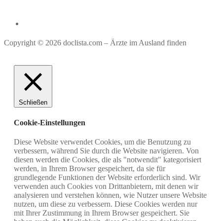
Copyright © 2026 doclista.com – Ärzte im Ausland finden
Schließen
Cookie-Einstellungen
Diese Website verwendet Cookies, um die Benutzung zu
verbessern, während Sie durch die Website navigieren. Von
diesen werden die Cookies, die als "notwendit" kategorisiert
werden, in Ihrem Browser gespeichert, da sie für
grundlegende Funktionen der Website erforderlich sind. Wir
verwenden auch Cookies von Drittanbietern, mit denen wir
analysieren und verstehen können, wie Nutzer unsere Website
nutzen, um diese zu verbessern. Diese Cookies werden nur
mit Ihrer Zustimmung in Ihrem Browser gespeichert. Sie