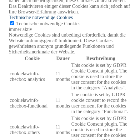
haben auch die Möglichkeit, diese Cookies zu deaktivieren.
Das Deaktivieren einiger dieser Cookies kann sich jedoch auf
Ihre Browser-Erfahrung auswirken.
Technische notwendige Cookies
Technische notwendige Cookies
immer aktiv
Notwendige Cookies sind unbedingt erforderlich, damit die
Website ordnungsgemäß funktioniert. Diese Cookies
gewährleisten anonym grundlegende Funktionen und
Sicherheitsmerkmale der Website.
Cookie
Dauer
Beschreibung
This cookie is set by GDPR
Cookie Consent plugin. The
cookielawinfo-
11
cookie is used to store the
checbox-analytics
months
user consent for the cookies
in the category "Analytics".
The cookie is set by GDPR
cookielawinfo-
11
cookie consent to record the
checbox-functional
months
user consent for the cookies
in the category "Functional".
This cookie is set by GDPR
Cookie Consent plugin. The
cookielawinfo-
11
cookie is used to store the
checbox-others
months
user consent for the cookies