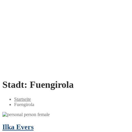
DEUTSCHE ALLGEMEINÄRZTE IN TSCHECHIEN
DEUTSCHE KINDERÄRZTE IN TSCHECHIEN
DEUTSCHE ZAHNÄRZTE IN TSCHECHIEN
DEUTSCHE ÄRZTE AUF ZYPERN
DEUTSCHE ALLGEMEINÄRZTE AUF ZYPERN
DEUTSCHE ZAHNÄRZTE AUF ZYPERN
KONTAKT
Stadt:
Fuengirola
Startseite
Fuengirola
Ilka Evers