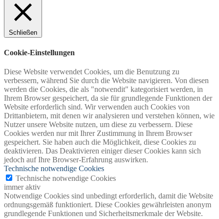
Schließen
Cookie-Einstellungen
Diese Website verwendet Cookies, um die Benutzung zu
verbessern, während Sie durch die Website navigieren. Von diesen
werden die Cookies, die als "notwendit" kategorisiert werden, in
Ihrem Browser gespeichert, da sie für grundlegende Funktionen der
Website erforderlich sind. Wir verwenden auch Cookies von
Drittanbietern, mit denen wir analysieren und verstehen können, wie
Nutzer unsere Website nutzen, um diese zu verbessern. Diese
Cookies werden nur mit Ihrer Zustimmung in Ihrem Browser
gespeichert. Sie haben auch die Möglichkeit, diese Cookies zu
deaktivieren. Das Deaktivieren einiger dieser Cookies kann sich
jedoch auf Ihre Browser-Erfahrung auswirken.
Technische notwendige Cookies
Technische notwendige Cookies
immer aktiv
Notwendige Cookies sind unbedingt erforderlich, damit die Website
ordnungsgemäß funktioniert. Diese Cookies gewährleisten anonym
grundlegende Funktionen und Sicherheitsmerkmale der Website.