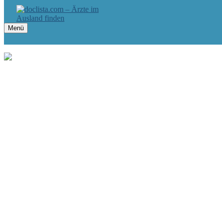
Menü
STARTSEITE
ARZTSUCHE
LÄNDER-ARZTSUCHE
DEUTSCHE ÄRZTE IN FINNLAND
DEUTSCHE ÄRZTE IN FRANKREICH
DEUTSCHE ALLGEMEINÄRZTE IN FRANKREICH
DEUTSCHE HNO-ÄRTZE IN FRANKREICH
DEUTSCHE KINDERÄRZTE IN FRANKREICH
DEUTSCHE ZAHNÄRZTE IN FRANKREICH