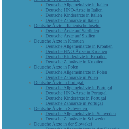
Deutsche Allgemeinärzte in Italien
Deutsche HNO-Ärtze in Italien
Deutsche Kinderärzte in Italien
Deutsche Zahnärzte in Italien
Deutsche Ärzte – Italienische Inseln
Deutsche Ärzte auf Sardinien
Deutsche Ärzte auf Sizilien
Deutsche Ärzte in Kroatien
Deutsche Allgemeinärzte in Kroatien
Deutsche HNO-Ärtze in Kroatien
Deutsche Kinderärzte in Kroatien
Deutsche Zahnärzte in Kroatien
Deutsche Ärzte in Polen
Deutsche Allgemeinärzte in Polen
Deutsche Zahnärzte in Polen
Deutsche Ärzte in Portugal
Deutsche Allgemeinärzte in Portugal
Deutsche HNO-Ärtze in Portugal
Deutsche Kinderärzte in Portugal
Deutsche Zahnärzte in Portugal
Deutsche Ärzte in Schweden
Deutsche Allgemeinärzte in Schweden
Deutsche Zahnärzte in Schweden
Deutsche Ärzte in der Slowakei