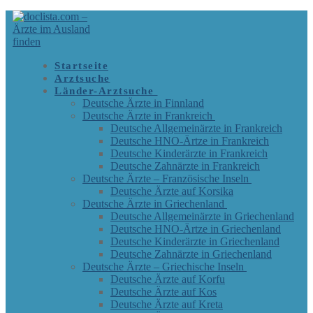
Zum
Menü
Schließen
Inhalt
springen
Startseite
Arztsuche
Länder-Arztsuche
Deutsche Ärzte in Finnland
Deutsche Ärzte in Frankreich
Deutsche Allgemeinärzte in Frankreich
Deutsche HNO-Ärtze in Frankreich
Deutsche Kinderärzte in Frankreich
Deutsche Zahnärzte in Frankreich
Deutsche Ärzte – Französische Inseln
Deutsche Ärzte auf Korsika
Deutsche Ärzte in Griechenland
Deutsche Allgemeinärzte in Griechenland
Deutsche HNO-Ärtze in Griechenland
Deutsche Kinderärzte in Griechenland
Deutsche Zahnärzte in Griechenland
Deutsche Ärzte – Griechische Inseln
Deutsche Ärzte auf Korfu
Deutsche Ärzte auf Kos
Deutsche Ärzte auf Kreta