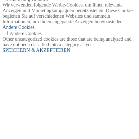
Wir verwenden folgende Werbe-Cookies, um Ihnen relevante
Anzeigen und Marketingkampagnen bereitzustellen. Diese Cookies
begleiten Sie auf verschiedenen Websites und sammeln
Informationen, um Ihnen angepasste Anzeigen bereitzustellen.
Andere Cookies
Andere Cookies
Other uncategorized cookies are those that are being analyzed and
have not been classified into a category as yet.
SPEICHERN & AKZEPTIEREN