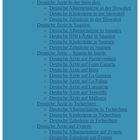
Deutsche Ärzte in der Slowakei
Deutsche Allgemeinärzte in der Slowakei
Deutsche Kinderärzte in der Slowakei
Deutsche Zahnärzte in der Slowakei
Deutsche Ärzte in Spanien
Deutsche Allgemeinärzte in Spanien
Deutsche HNO-Ärtze in Spanien
Deutsche Kinderärzte in Spanien
Deutsche Zahnärzte in Spanien
Deutsche Ärzte – Spanische Inseln
Deutsche Ärzte auf Fuerteventura
Deutsche Ärzte auf Gran Canaria
Deutsche Ärzte auf Ibiza
Deutsche Ärzte auf La Gomera
Deutsche Ärzte auf La Palma
Deutsche Ärzte auf Lanzarote
Deutsche Ärzte auf Teneriffa
Deutsche Ärzte auf Mallorca
Deutsche Ärzte in Tschechien
Deutsche Allgemeinärzte in Tschechien
Deutsche Kinderärzte in Tschechien
Deutsche Zahnärzte in Tschechien
Deutsche Ärzte auf Zypern
Deutsche Allgemeinärzte auf Zypern
Deutsche Zahnärzte auf Zypern