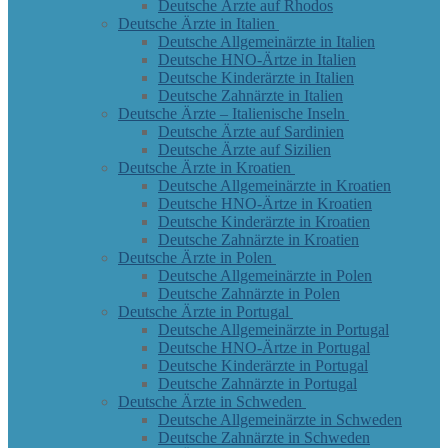
Deutsche Ärzte auf Rhodos
Deutsche Ärzte in Italien
Deutsche Allgemeinärzte in Italien
Deutsche HNO-Ärtze in Italien
Deutsche Kinderärzte in Italien
Deutsche Zahnärzte in Italien
Deutsche Ärzte – Italienische Inseln
Deutsche Ärzte auf Sardinien
Deutsche Ärzte auf Sizilien
Deutsche Ärzte in Kroatien
Deutsche Allgemeinärzte in Kroatien
Deutsche HNO-Ärtze in Kroatien
Deutsche Kinderärzte in Kroatien
Deutsche Zahnärzte in Kroatien
Deutsche Ärzte in Polen
Deutsche Allgemeinärzte in Polen
Deutsche Zahnärzte in Polen
Deutsche Ärzte in Portugal
Deutsche Allgemeinärzte in Portugal
Deutsche HNO-Ärtze in Portugal
Deutsche Kinderärzte in Portugal
Deutsche Zahnärzte in Portugal
Deutsche Ärzte in Schweden
Deutsche Allgemeinärzte in Schweden
Deutsche Zahnärzte in Schweden