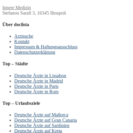
Innere Medizin
Stefanou Sarafi 3, 16345 Ilioupoli
Über doclista
Arztsuche
Kontakt
Impressum & Haftungsausschluss
Datenschutzerklärung
Top – Städte
Deutsche Ärzte in Lissabon
Deutsche Ärzte in Madrid
Deutsche Ärzte in Paris
Deutsche Ärzte in Rom
Top – Urlaubsziele
Deutsche Ärzte auf Mallorca
Deutsche Ärzte auf Gran Canaria
Deutsche Ärzte auf Sardinien
Deutsche Ärzte auf Kreta