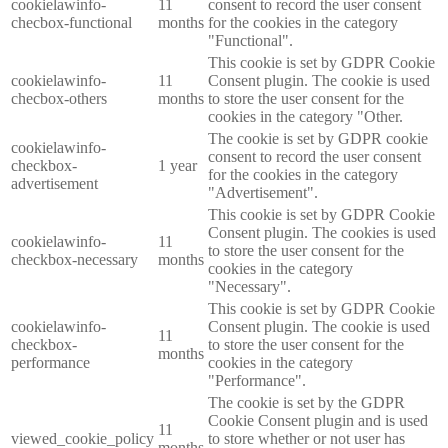
cookielawinfo-
11
consent to record the user consent
checbox-functional
months
for the cookies in the category
"Functional".
This cookie is set by GDPR Cookie
cookielawinfo-
11
Consent plugin. The cookie is used
checbox-others
months
to store the user consent for the
cookies in the category "Other.
The cookie is set by GDPR cookie
cookielawinfo-
consent to record the user consent
checkbox-
1 year
for the cookies in the category
advertisement
"Advertisement".
This cookie is set by GDPR Cookie
Consent plugin. The cookies is used
cookielawinfo-
11
to store the user consent for the
checkbox-necessary
months
cookies in the category
"Necessary".
This cookie is set by GDPR Cookie
cookielawinfo-
Consent plugin. The cookie is used
11
checkbox-
to store the user consent for the
months
performance
cookies in the category
"Performance".
The cookie is set by the GDPR
Cookie Consent plugin and is used
11
viewed_cookie_policy
to store whether or not user has
months