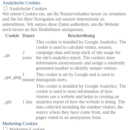
Analytische Cookies
Analytische Cookies
Wir setzen Cookies ein, um Ihr Nutzerverhalten besser zu verstehen
und Sie bei Ihrer Navigation auf unserer Internetseite zu
unterstützen. Wir nutzen diese Daten außerdem, um die Website
noch besser an Ihre Bedürfnisse anzupassen.
Cookie
Dauer
Beschreibung
This cookie is installed by Google Analytics. The
cookie is used to calculate visitor, session,
2
campaign data and keep track of site usage for
_ga
years
the site's analytics report. The cookies store
information anonymously and assign a randomly
generated number to identify unique visitors.
1
This cookie is set by Google and is used to
_gat_gtag
minute
distinguish users.
This cookie is installed by Google Analytics. The
cookie is used to store information of how
visitors use a website and helps in creating an
_gid
1 day
analytics report of how the website is doing. The
data collected including the number visitors, the
source where they have come from, and the
pages visted in an anonymous form.
Marketing-Cookies
Marketing-Cookies