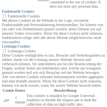
consented to the use of cookies. It
does not store any personal data.
Funktionelle Cookies
Funktionelle Cookies
Mit diesen Cookies ist die Website in der Lage, erweiterte
Funktionalität und Personalisierung bereitzustellen. Sie können von
uns oder von Drittanbietern gesetzt werden, deren Dienste wir auf
unseren Seiten verwenden. Wenn Sie diese Cookies nicht zulassen,
funktionieren einige oder alle dieser Dienste möglicherweise nicht
einwandfrei.
Leistungs-Cookies
Leistungs-Cookies
Diese Cookies ermöglichen es uns, Besuche und Verkehrsquellen zu
zählen, damit wir die Leistung unserer Website messen und
verbessern können. Sie unterstützen uns bei der Beantwortung der
Fragen, welche Seiten am beliebtesten sind, welche am wenigsten
genutzt werden und wie sich Besucher auf der Website bewegen.
Alle von diesen Cookies erfassten Informationen werden aggregiert
und sind deshalb anonym. Wenn Sie diese Cookies nicht zulassen,
können wir nicht wissen, wann Sie unsere Website besucht haben.
Cookie
Dauer
Beschreibung
This cookies is installed by Google Universal
1
_gat
Analytics to throttle the request rate to limit the
minute
colllection of data on high traffic sites.