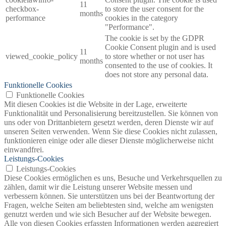
11
checkbox-
to store the user consent for the
months
performance
cookies in the category
"Performance".
The cookie is set by the GDPR
Cookie Consent plugin and is used
11
viewed_cookie_policy
to store whether or not user has
months
consented to the use of cookies. It
does not store any personal data.
Funktionelle Cookies
Funktionelle Cookies
Mit diesen Cookies ist die Website in der Lage, erweiterte
Funktionalität und Personalisierung bereitzustellen. Sie können von
uns oder von Drittanbietern gesetzt werden, deren Dienste wir auf
unseren Seiten verwenden. Wenn Sie diese Cookies nicht zulassen,
funktionieren einige oder alle dieser Dienste möglicherweise nicht
einwandfrei.
Leistungs-Cookies
Leistungs-Cookies
Diese Cookies ermöglichen es uns, Besuche und Verkehrsquellen zu
zählen, damit wir die Leistung unserer Website messen und
verbessern können. Sie unterstützen uns bei der Beantwortung der
Fragen, welche Seiten am beliebtesten sind, welche am wenigsten
genutzt werden und wie sich Besucher auf der Website bewegen.
Alle von diesen Cookies erfassten Informationen werden aggregiert