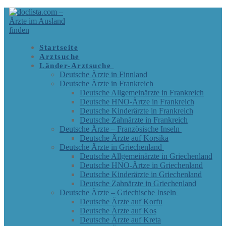
Zum
Menü
Schließen
Inhalt
springen
Startseite
Arztsuche
Länder-Arztsuche
Deutsche Ärzte in Finnland
Deutsche Ärzte in Frankreich
Deutsche Allgemeinärzte in Frankreich
Deutsche HNO-Ärtze in Frankreich
Deutsche Kinderärzte in Frankreich
Deutsche Zahnärzte in Frankreich
Deutsche Ärzte – Französische Inseln
Deutsche Ärzte auf Korsika
Deutsche Ärzte in Griechenland
Deutsche Allgemeinärzte in Griechenland
Deutsche HNO-Ärtze in Griechenland
Deutsche Kinderärzte in Griechenland
Deutsche Zahnärzte in Griechenland
Deutsche Ärzte – Griechische Inseln
Deutsche Ärzte auf Korfu
Deutsche Ärzte auf Kos
Deutsche Ärzte auf Kreta