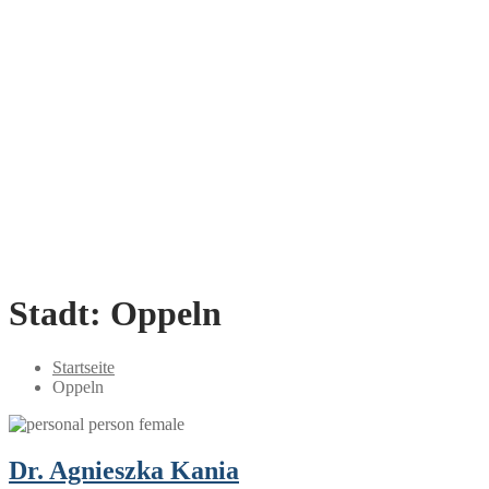
DEUTSCHE ALLGEMEINÄRZTE IN TSCHECHIEN
DEUTSCHE KINDERÄRZTE IN TSCHECHIEN
DEUTSCHE ZAHNÄRZTE IN TSCHECHIEN
DEUTSCHE ÄRZTE AUF ZYPERN
DEUTSCHE ALLGEMEINÄRZTE AUF ZYPERN
DEUTSCHE ZAHNÄRZTE AUF ZYPERN
KONTAKT
Stadt:
Oppeln
Startseite
Oppeln
Dr. Agnieszka Kania