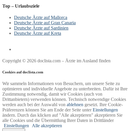
Top – Urlaubsziele
Deutsche Ärzte auf Mallorca
Deutsche Ärzte auf Gran Canaria
Deutsche Ärzte auf Sardinien
Deutsche Ärzte auf Kreta
Copyright © 2026 doclista.com – Ärzte im Ausland finden
Cookies auf doclista.com
Wir sammeln Informationen von Besuchern, um unsere Seite zu
optimieren und individuelle Angebote zu unterbreiten. Dafür ist Ihre
Zustimmung notwendig, damit wir Cookies (auch von
Drittanbietern) verwenden können. Technisch notwendige Cookies
werden auch bei der Auswahl von
ablehnen
gesetzt. Ihre Cookie-
Präferenzen können Sie am Ende der Seite unter
Einstellungen
ändern. Durch das klicken auf "Alle akzeptieren" akzeptieren Sie
alle Cookies und die Übermittlung Ihrer Daten in Drittländer
Einstellungen
Alle akzeptieren