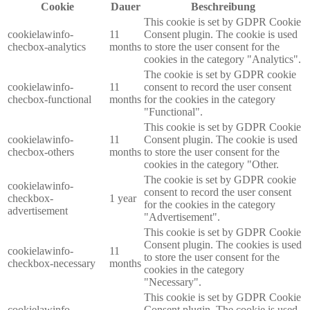
Cookie
Dauer
Beschreibung
This cookie is set by GDPR Cookie
cookielawinfo-
11
Consent plugin. The cookie is used
checbox-analytics
months
to store the user consent for the
cookies in the category "Analytics".
The cookie is set by GDPR cookie
cookielawinfo-
11
consent to record the user consent
checbox-functional
months
for the cookies in the category
"Functional".
This cookie is set by GDPR Cookie
cookielawinfo-
11
Consent plugin. The cookie is used
checbox-others
months
to store the user consent for the
cookies in the category "Other.
The cookie is set by GDPR cookie
cookielawinfo-
consent to record the user consent
checkbox-
1 year
for the cookies in the category
advertisement
"Advertisement".
This cookie is set by GDPR Cookie
Consent plugin. The cookies is used
cookielawinfo-
11
to store the user consent for the
checkbox-necessary
months
cookies in the category
"Necessary".
This cookie is set by GDPR Cookie
cookielawinfo-
Consent plugin. The cookie is used