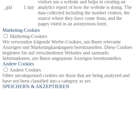
visitors use a website and helps in creating an
_gid
1 day
analytics report of how the website is doing. The
data collected including the number visitors, the
source where they have come from, and the
pages visted in an anonymous form.
Marketing-Cookies
Marketing-Cookies
Wir verwenden folgende Werbe-Cookies, um Ihnen relevante
Anzeigen und Marketingkampagnen bereitzustellen. Diese Cookies
begleiten Sie auf verschiedenen Websites und sammeln
Informationen, um Ihnen angepasste Anzeigen bereitzustellen.
Andere Cookies
Andere Cookies
Other uncategorized cookies are those that are being analyzed and
have not been classified into a category as yet.
SPEICHERN & AKZEPTIEREN