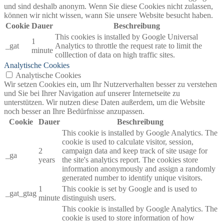
und sind deshalb anonym. Wenn Sie diese Cookies nicht zulassen,
können wir nicht wissen, wann Sie unsere Website besucht haben.
Cookie
Dauer
Beschreibung
This cookies is installed by Google Universal
1
_gat
Analytics to throttle the request rate to limit the
minute
colllection of data on high traffic sites.
Analytische Cookies
Analytische Cookies
Wir setzen Cookies ein, um Ihr Nutzerverhalten besser zu verstehen
und Sie bei Ihrer Navigation auf unserer Internetseite zu
unterstützen. Wir nutzen diese Daten außerdem, um die Website
noch besser an Ihre Bedürfnisse anzupassen.
Cookie
Dauer
Beschreibung
This cookie is installed by Google Analytics. The
cookie is used to calculate visitor, session,
2
campaign data and keep track of site usage for
_ga
years
the site's analytics report. The cookies store
information anonymously and assign a randomly
generated number to identify unique visitors.
1
This cookie is set by Google and is used to
_gat_gtag
minute
distinguish users.
This cookie is installed by Google Analytics. The
cookie is used to store information of how