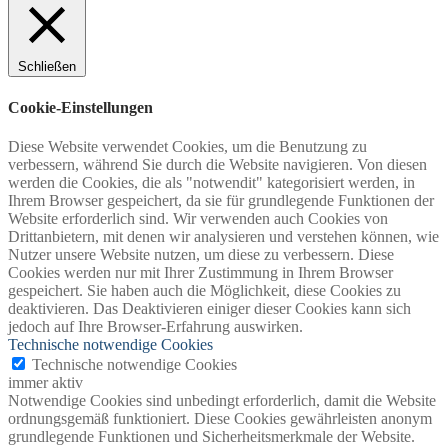
Schließen
Cookie-Einstellungen
Diese Website verwendet Cookies, um die Benutzung zu
verbessern, während Sie durch die Website navigieren. Von diesen
werden die Cookies, die als "notwendit" kategorisiert werden, in
Ihrem Browser gespeichert, da sie für grundlegende Funktionen der
Website erforderlich sind. Wir verwenden auch Cookies von
Drittanbietern, mit denen wir analysieren und verstehen können, wie
Nutzer unsere Website nutzen, um diese zu verbessern. Diese
Cookies werden nur mit Ihrer Zustimmung in Ihrem Browser
gespeichert. Sie haben auch die Möglichkeit, diese Cookies zu
deaktivieren. Das Deaktivieren einiger dieser Cookies kann sich
jedoch auf Ihre Browser-Erfahrung auswirken.
Technische notwendige Cookies
Technische notwendige Cookies
immer aktiv
Notwendige Cookies sind unbedingt erforderlich, damit die Website
ordnungsgemäß funktioniert. Diese Cookies gewährleisten anonym
grundlegende Funktionen und Sicherheitsmerkmale der Website.