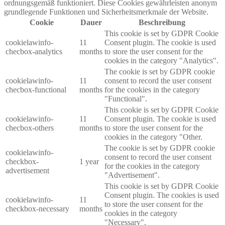
ordnungsgemäß funktioniert. Diese Cookies gewährleisten anonym
grundlegende Funktionen und Sicherheitsmerkmale der Website.
Cookie
Dauer
Beschreibung
This cookie is set by GDPR Cookie
cookielawinfo-
11
Consent plugin. The cookie is used
checbox-analytics
months
to store the user consent for the
cookies in the category "Analytics".
The cookie is set by GDPR cookie
cookielawinfo-
11
consent to record the user consent
checbox-functional
months
for the cookies in the category
"Functional".
This cookie is set by GDPR Cookie
cookielawinfo-
11
Consent plugin. The cookie is used
checbox-others
months
to store the user consent for the
cookies in the category "Other.
The cookie is set by GDPR cookie
cookielawinfo-
consent to record the user consent
checkbox-
1 year
for the cookies in the category
advertisement
"Advertisement".
This cookie is set by GDPR Cookie
Consent plugin. The cookies is used
cookielawinfo-
11
to store the user consent for the
checkbox-necessary
months
cookies in the category
"Necessary".