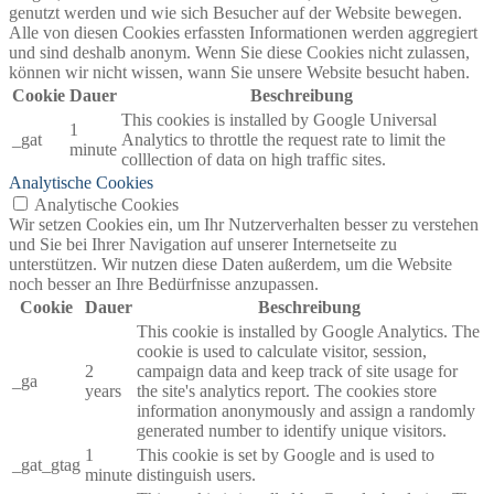
genutzt werden und wie sich Besucher auf der Website bewegen.
Alle von diesen Cookies erfassten Informationen werden aggregiert
und sind deshalb anonym. Wenn Sie diese Cookies nicht zulassen,
können wir nicht wissen, wann Sie unsere Website besucht haben.
Cookie
Dauer
Beschreibung
This cookies is installed by Google Universal
1
_gat
Analytics to throttle the request rate to limit the
minute
colllection of data on high traffic sites.
Analytische Cookies
Analytische Cookies
Wir setzen Cookies ein, um Ihr Nutzerverhalten besser zu verstehen
und Sie bei Ihrer Navigation auf unserer Internetseite zu
unterstützen. Wir nutzen diese Daten außerdem, um die Website
noch besser an Ihre Bedürfnisse anzupassen.
Cookie
Dauer
Beschreibung
This cookie is installed by Google Analytics. The
cookie is used to calculate visitor, session,
2
campaign data and keep track of site usage for
_ga
years
the site's analytics report. The cookies store
information anonymously and assign a randomly
generated number to identify unique visitors.
1
This cookie is set by Google and is used to
_gat_gtag
minute
distinguish users.