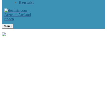
Kontakt
Menü
STARTSEITE
ARZTSUCHE
LÄNDER-ARZTSUCHE
DEUTSCHE ÄRZTE IN FINNLAND
DEUTSCHE ÄRZTE IN FRANKREICH
DEUTSCHE ALLGEMEINÄRZTE IN FRANKREICH
DEUTSCHE HNO-ÄRTZE IN FRANKREICH
DEUTSCHE KINDERÄRZTE IN FRANKREICH
DEUTSCHE ZAHNÄRZTE IN FRANKREICH