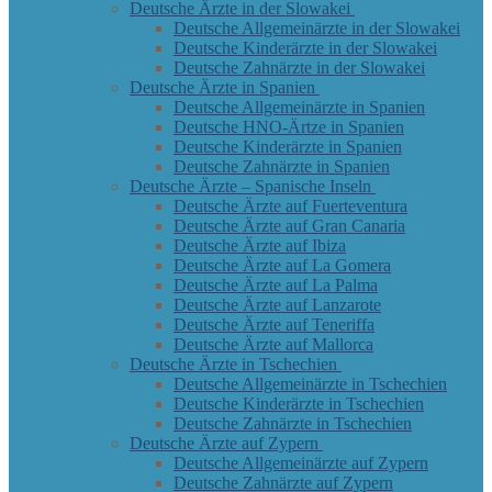
Deutsche Ärzte in der Slowakei
Deutsche Allgemeinärzte in der Slowakei
Deutsche Kinderärzte in der Slowakei
Deutsche Zahnärzte in der Slowakei
Deutsche Ärzte in Spanien
Deutsche Allgemeinärzte in Spanien
Deutsche HNO-Ärtze in Spanien
Deutsche Kinderärzte in Spanien
Deutsche Zahnärzte in Spanien
Deutsche Ärzte – Spanische Inseln
Deutsche Ärzte auf Fuerteventura
Deutsche Ärzte auf Gran Canaria
Deutsche Ärzte auf Ibiza
Deutsche Ärzte auf La Gomera
Deutsche Ärzte auf La Palma
Deutsche Ärzte auf Lanzarote
Deutsche Ärzte auf Teneriffa
Deutsche Ärzte auf Mallorca
Deutsche Ärzte in Tschechien
Deutsche Allgemeinärzte in Tschechien
Deutsche Kinderärzte in Tschechien
Deutsche Zahnärzte in Tschechien
Deutsche Ärzte auf Zypern
Deutsche Allgemeinärzte auf Zypern
Deutsche Zahnärzte auf Zypern