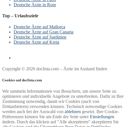
Deutsche Ärzte in Rom
Top – Urlaubsziele
Deutsche Ärzte auf Mallorca
Deutsche Ärzte auf Gran Canaria
Deutsche Ärzte auf Sardinien
Deutsche Ärzte auf Kreta
Copyright © 2026 doclista.com – Ärzte im Ausland finden
Cookies auf doclista.com
Wir sammeln Informationen von Besuchern, um unsere Seite zu
optimieren und individuelle Angebote zu unterbreiten. Dafür ist Ihre
Zustimmung notwendig, damit wir Cookies (auch von
Drittanbietern) verwenden können. Technisch notwendige Cookies
werden auch bei der Auswahl von
ablehnen
gesetzt. Ihre Cookie-
Präferenzen können Sie am Ende der Seite unter
Einstellungen
ändern. Durch das klicken auf "Alle akzeptieren" akzeptieren Sie
alle Cookies und die Übermittlung Ihrer Daten in Drittländer