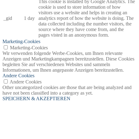
This cookie is installed by Google Analytics. The
cookie is used to store information of how
visitors use a website and helps in creating an
_gid
1 day
analytics report of how the website is doing. The
data collected including the number visitors, the
source where they have come from, and the
pages visted in an anonymous form.
Marketing-Cookies
Marketing-Cookies
Wir verwenden folgende Werbe-Cookies, um Ihnen relevante
Anzeigen und Marketingkampagnen bereitzustellen. Diese Cookies
begleiten Sie auf verschiedenen Websites und sammeln
Informationen, um Ihnen angepasste Anzeigen bereitzustellen.
Andere Cookies
Andere Cookies
Other uncategorized cookies are those that are being analyzed and
have not been classified into a category as yet.
SPEICHERN & AKZEPTIEREN